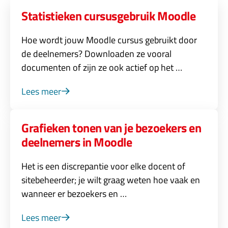
Statistieken cursusgebruik Moodle
Hoe wordt jouw Moodle cursus gebruikt door
de deelnemers? Downloaden ze vooral
documenten of zijn ze ook actief op het …
Lees meer
Grafieken tonen van je bezoekers en
deelnemers in Moodle
Het is een discrepantie voor elke docent of
sitebeheerder; je wilt graag weten hoe vaak en
wanneer er bezoekers en …
Lees meer