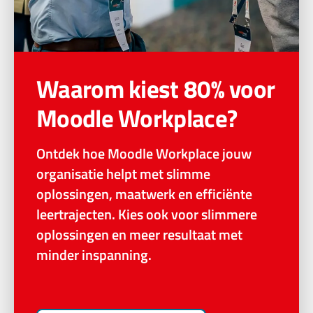
Waarom kiest 80% voor
Moodle Workplace?
Ontdek hoe Moodle Workplace jouw
organisatie helpt met slimme
oplossingen, maatwerk en efficiënte
leertrajecten. Kies ook voor slimmere
oplossingen en meer resultaat met
minder inspanning.