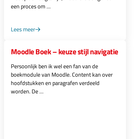
een proces om …
Lees meer
Moodle Boek – keuze stijl navigatie
Persoonlijk ben ik wel een fan van de
boekmodule van Moodle. Content kan over
hoofdstukken en paragrafen verdeeld
worden. De …