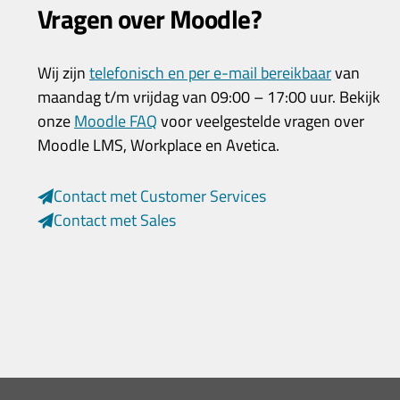
Vragen over Moodle?
Wij zijn
telefonisch en per e-mail bereikbaar
van
maandag t/m vrijdag van 09:00 – 17:00 uur. Bekijk
onze
Moodle FAQ
voor veelgestelde vragen over
Moodle LMS, Workplace en Avetica.
Contact met Customer Services
Contact met Sales