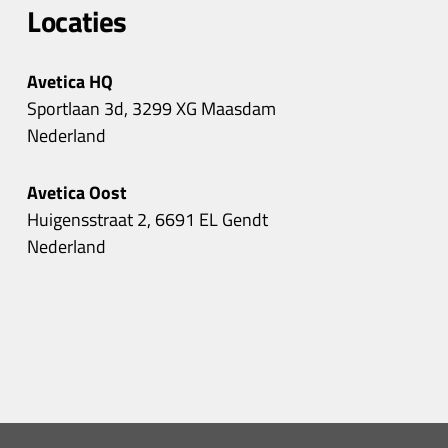
Locaties
Avetica HQ
Sportlaan 3d, 3299 XG Maasdam
Nederland
Avetica Oost
Huigensstraat 2, 6691 EL Gendt
Nederland