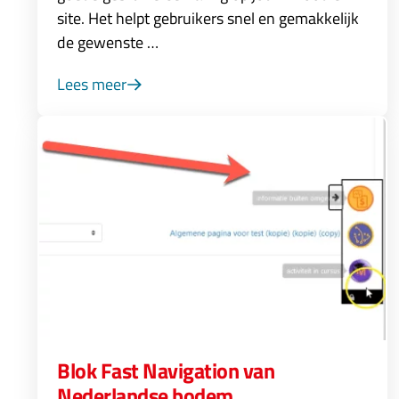
site. Het helpt gebruikers snel en gemakkelijk
de gewenste …
Lees meer
Blok Fast Navigation van
Nederlandse bodem