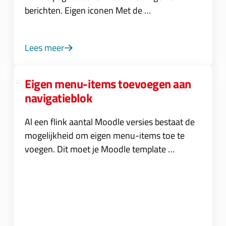
berichten. Eigen iconen Met de …
Lees meer
Eigen menu-items toevoegen aan
navigatieblok
Al een flink aantal Moodle versies bestaat de
mogelijkheid om eigen menu-items toe te
voegen. Dit moet je Moodle template …