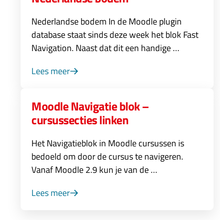
Nederlandse bodem In de Moodle plugin
database staat sinds deze week het blok Fast
Navigation. Naast dat dit een handige …
Lees meer
Moodle Navigatie blok –
cursussecties linken
Het Navigatieblok in Moodle cursussen is
bedoeld om door de cursus te navigeren.
Vanaf Moodle 2.9 kun je van de …
Lees meer