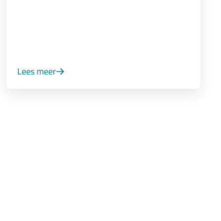
Lees meer