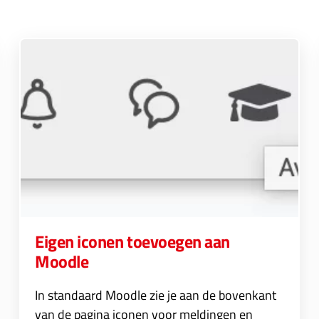
Eigen iconen toevoegen aan
Moodle
In standaard Moodle zie je aan de bovenkant
van de pagina iconen voor meldingen en