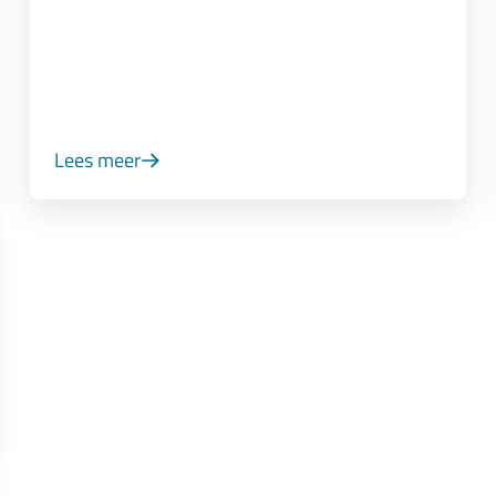
Lees meer