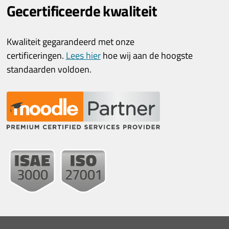
Gecertificeerde kwaliteit
Kwaliteit gegarandeerd met onze
certificeringen.
Lees hier
hoe wij aan de hoogste
standaarden voldoen.