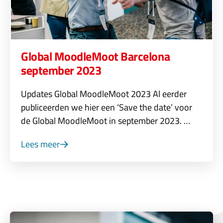
Global MoodleMoot Barcelona
september 2023
Updates Global MoodleMoot 2023 Al eerder
publiceerden we hier een ‘Save the date’ voor
de Global MoodleMoot in september 2023. …
Lees meer