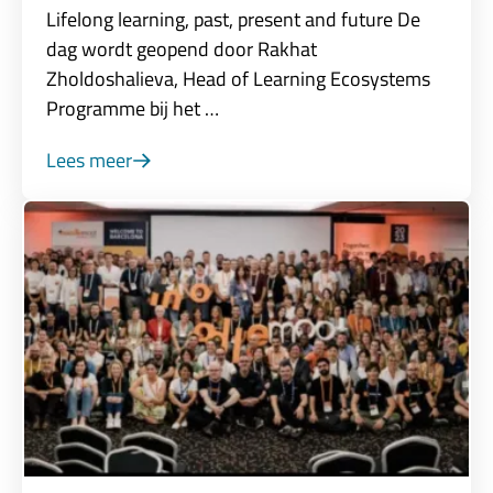
Lifelong learning, past, present and future De
dag wordt geopend door Rakhat
Zholdoshalieva, Head of Learning Ecosystems
Programme bij het …
Lees meer