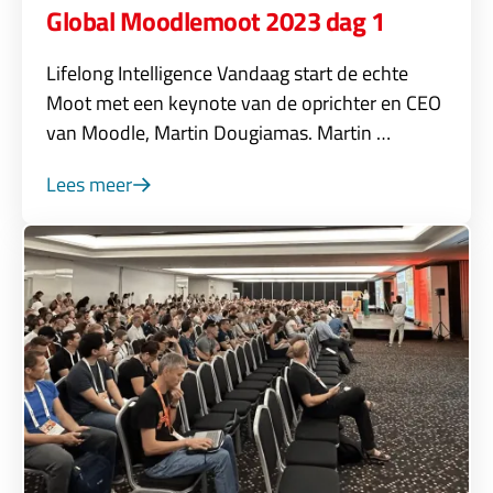
Global Moodlemoot 2023 dag 1
Lifelong Intelligence Vandaag start de echte
Moot met een keynote van de oprichter en CEO
van Moodle, Martin Dougiamas. Martin …
Lees meer