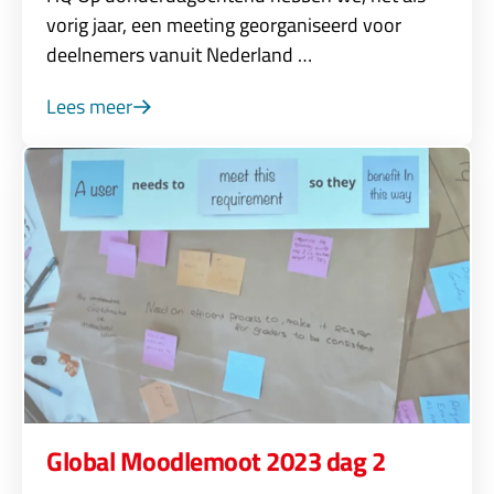
vorig jaar, een meeting georganiseerd voor
deelnemers vanuit Nederland …
Lees meer
Global Moodlemoot 2023 dag 2