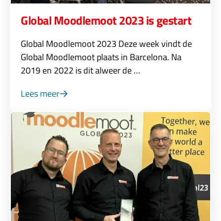
Global Moodlemoot 2023 is gestart
Global Moodlemoot 2023 Deze week vindt de
Global Moodlemoot plaats in Barcelona. Na
2019 en 2022 is dit alweer de …
Lees meer