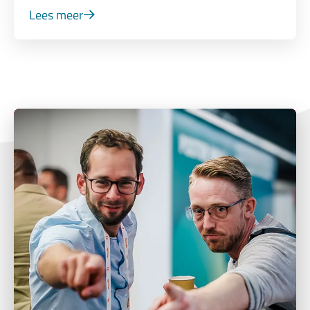
Lees meer