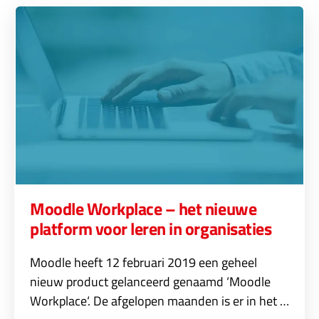
Moodle Workplace – het nieuwe
platform voor leren in organisaties
Moodle heeft 12 februari 2019 een geheel
nieuw product gelanceerd genaamd ‘Moodle
Workplace‘. De afgelopen maanden is er in het …