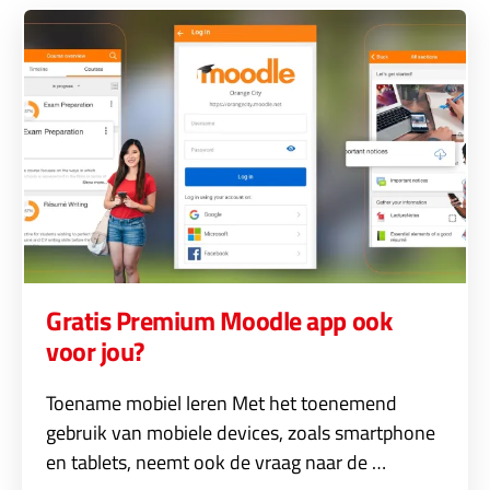
Gratis Premium Moodle app ook
voor jou?
Toename mobiel leren Met het toenemend
gebruik van mobiele devices, zoals smartphone
en tablets, neemt ook de vraag naar de …