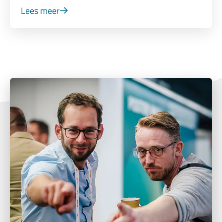
Lees meer