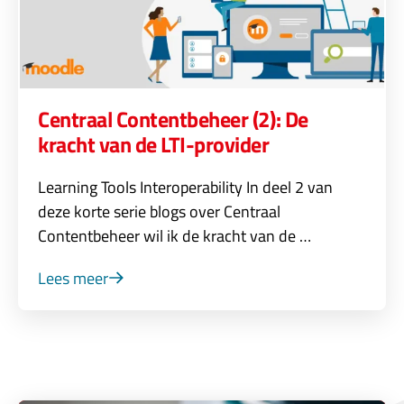
Centraal Contentbeheer (2): De
kracht van de LTI-provider
Learning Tools Interoperability In deel 2 van
deze korte serie blogs over Centraal
Contentbeheer wil ik de kracht van de …
Lees meer