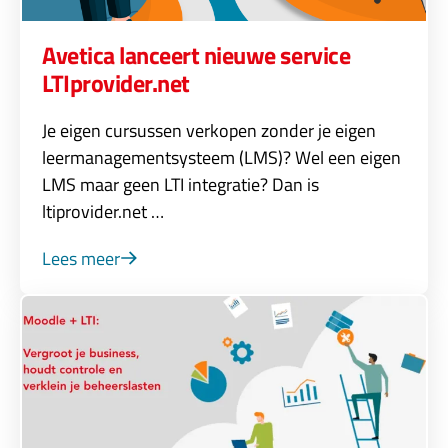
Avetica lanceert nieuwe service
LTIprovider.net
Je eigen cursussen verkopen zonder je eigen
leermanagementsysteem (LMS)? Wel een eigen
LMS maar geen LTI integratie? Dan is
ltiprovider.net …
Lees meer