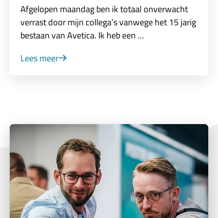
Afgelopen maandag ben ik totaal onverwacht
verrast door mijn collega’s vanwege het 15 jarig
bestaan van Avetica. Ik heb een …
Lees meer