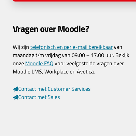
Vragen over Moodle?
Wij zijn
telefonisch en per e-mail bereikbaar
van
maandag t/m vrijdag van 09:00 – 17:00 uur. Bekijk
onze
Moodle FAQ
voor veelgestelde vragen over
Moodle LMS, Workplace en Avetica.
Contact met Customer Services
Contact met Sales