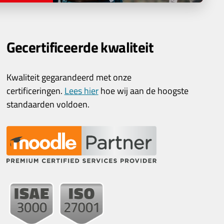
Gecertificeerde kwaliteit
Kwaliteit gegarandeerd met onze
certificeringen.
Lees hier
hoe wij aan de hoogste
standaarden voldoen.