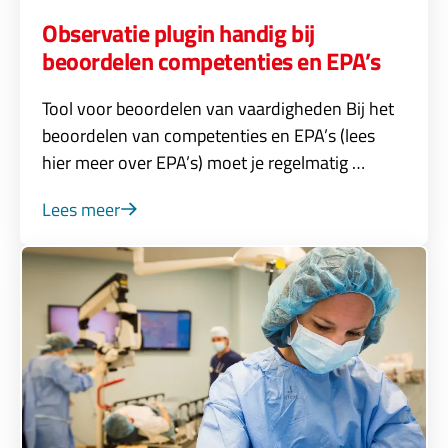
Observatie plugin handig bij
beoordelen competenties en EPA’s
Tool voor beoordelen van vaardigheden Bij het
beoordelen van competenties en EPA’s (lees
hier meer over EPA’s) moet je regelmatig …
Lees meer