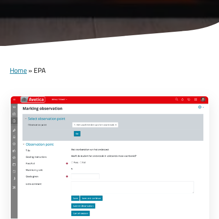
Home
»
EPA