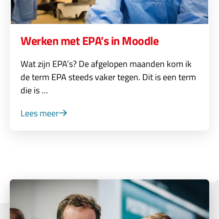
Werken met EPA’s in Moodle
Wat zijn EPA’s? De afgelopen maanden kom ik
de term EPA steeds vaker tegen. Dit is een term
die is …
Lees meer