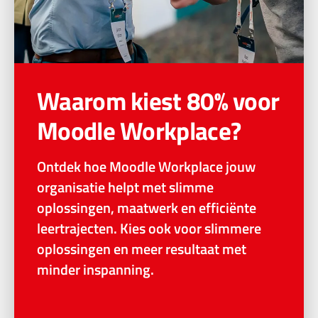
Waarom kiest 80% voor
Moodle Workplace?
Ontdek hoe Moodle Workplace jouw
organisatie helpt met slimme
oplossingen, maatwerk en efficiënte
leertrajecten. Kies ook voor slimmere
oplossingen en meer resultaat met
minder inspanning.