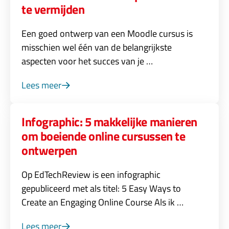
te vermijden
Een goed ontwerp van een Moodle cursus is
misschien wel één van de belangrijkste
aspecten voor het succes van je …
Lees meer
Infographic: 5 makkelijke manieren
om boeiende online cursussen te
ontwerpen
Op EdTechReview is een infographic
gepubliceerd met als titel: 5 Easy Ways to
Create an Engaging Online Course Als ik …
Lees meer