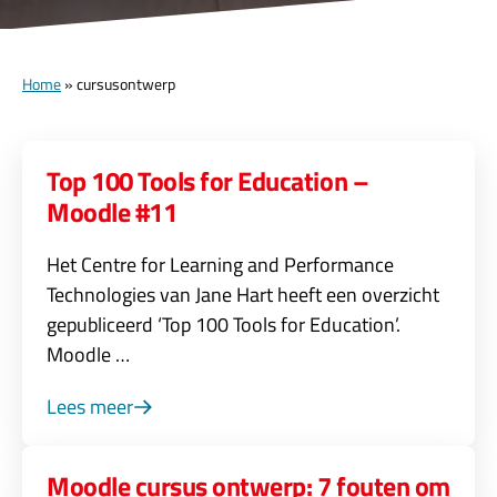
Home
»
cursusontwerp
Top 100 Tools for Education –
Moodle #11
Het Centre for Learning and Performance
Technologies van Jane Hart heeft een overzicht
gepubliceerd ‘Top 100 Tools for Education’.
Moodle …
Lees meer
Moodle cursus ontwerp: 7 fouten om