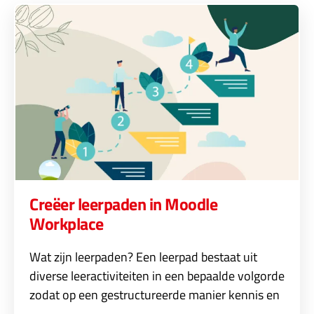
Creëer leerpaden in Moodle
Workplace
Wat zijn leerpaden? Een leerpad bestaat uit
diverse leeractiviteiten in een bepaalde volgorde
zodat op een gestructureerde manier kennis en
…