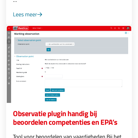
Lees meer
Observatie plugin handig bij
beoordelen competenties en EPA’s
Tool voor beoordelen van vaardigheden Bij het