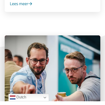
Lees meer
Dutch