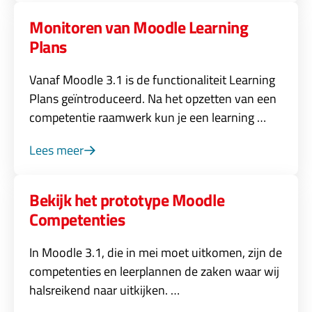
Monitoren van Moodle Learning
Plans
Vanaf Moodle 3.1 is de functionaliteit Learning
Plans geïntroduceerd. Na het opzetten van een
competentie raamwerk kun je een learning …
Lees meer
Bekijk het prototype Moodle
Competenties
In Moodle 3.1, die in mei moet uitkomen, zijn de
competenties en leerplannen de zaken waar wij
halsreikend naar uitkijken. …