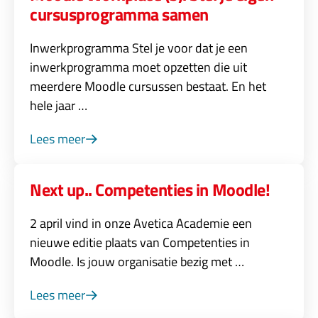
cursusprogramma samen
Inwerkprogramma Stel je voor dat je een
inwerkprogramma moet opzetten die uit
meerdere Moodle cursussen bestaat. En het
hele jaar …
Lees meer
Next up.. Competenties in Moodle!
2 april vind in onze Avetica Academie een
nieuwe editie plaats van Competenties in
Moodle. Is jouw organisatie bezig met …
Lees meer