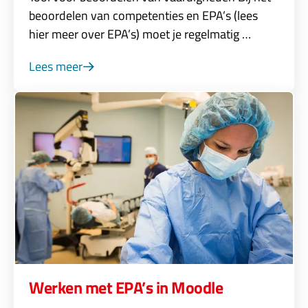
beoordelen van competenties en EPA’s (lees
hier meer over EPA’s) moet je regelmatig …
Lees meer
Werken met EPA’s in Moodle