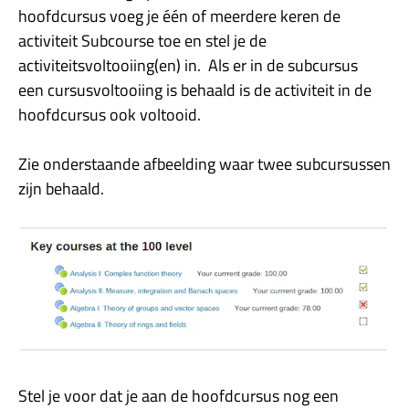
hoofdcursus voeg je één of meerdere keren de
activiteit Subcourse toe en stel je de
activiteitsvoltooiing(en) in. Als er in de subcursus
een cursusvoltooiing is behaald is de activiteit in de
hoofdcursus ook voltooid.
Zie onderstaande afbeelding waar twee subcursussen
zijn behaald.
Stel je voor dat je aan de hoofdcursus nog een