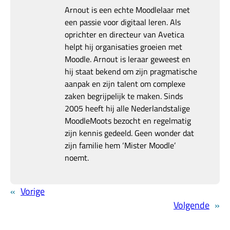
Arnout is een echte Moodlelaar met
een passie voor digitaal leren. Als
oprichter en directeur van Avetica
helpt hij organisaties groeien met
Moodle. Arnout is leraar geweest en
hij staat bekend om zijn pragmatische
aanpak en zijn talent om complexe
zaken begrijpelijk te maken. Sinds
2005 heeft hij alle Nederlandstalige
MoodleMoots bezocht en regelmatig
zijn kennis gedeeld. Geen wonder dat
zijn familie hem ‘Mister Moodle’
noemt.
«
Vorige
Volgende
»