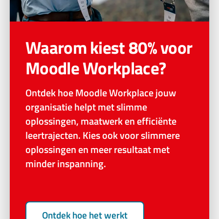
Waarom kiest 80% voor
Moodle Workplace?
Ontdek hoe Moodle Workplace jouw
organisatie helpt met slimme
oplossingen, maatwerk en efficiënte
leertrajecten. Kies ook voor slimmere
oplossingen en meer resultaat met
minder inspanning.
Ontdek hoe het werkt