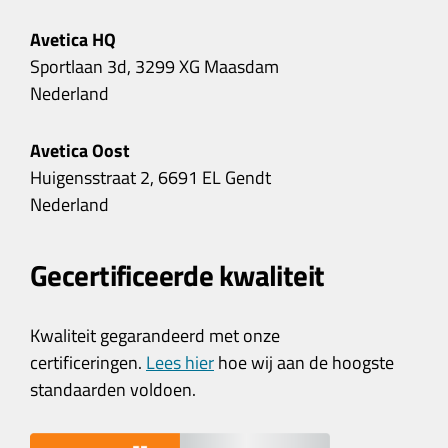
Avetica HQ
Sportlaan 3d, 3299 XG Maasdam
Nederland
Avetica Oost
Huigensstraat 2, 6691 EL Gendt
Nederland
Gecertificeerde kwaliteit
Kwaliteit gegarandeerd met onze
certificeringen.
Lees hier
hoe wij aan de hoogste
standaarden voldoen.