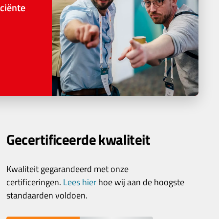
ciënte
Gecertificeerde kwaliteit
Kwaliteit gegarandeerd met onze
certificeringen.
Lees hier
hoe wij aan de hoogste
standaarden voldoen.