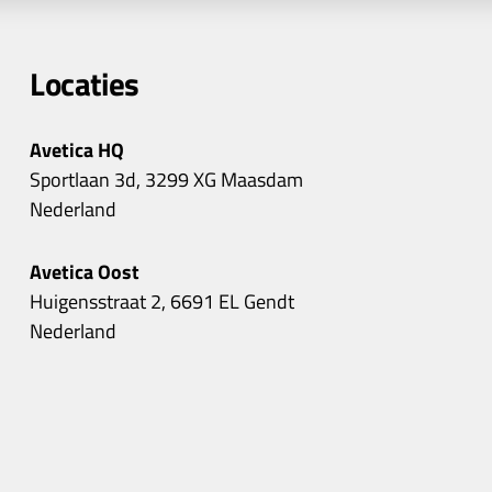
Locaties
Avetica HQ
Sportlaan 3d, 3299 XG Maasdam
Nederland
Avetica Oost
Huigensstraat 2, 6691 EL Gendt
Nederland