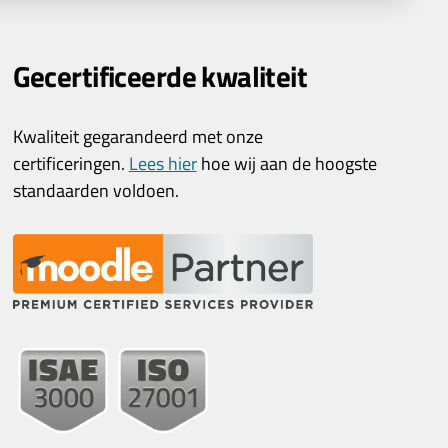
Gecertificeerde kwaliteit
Kwaliteit gegarandeerd met onze
certificeringen.
Lees hier
hoe wij aan de hoogste
standaarden voldoen.