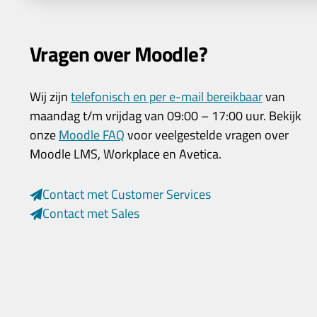
Vragen over Moodle?
Wij zijn
telefonisch en per e-mail bereikbaar
van
maandag t/m vrijdag van 09:00 – 17:00 uur. Bekijk
onze
Moodle FAQ
voor veelgestelde vragen over
Moodle LMS, Workplace en Avetica.
Contact met Customer Services
Contact met Sales