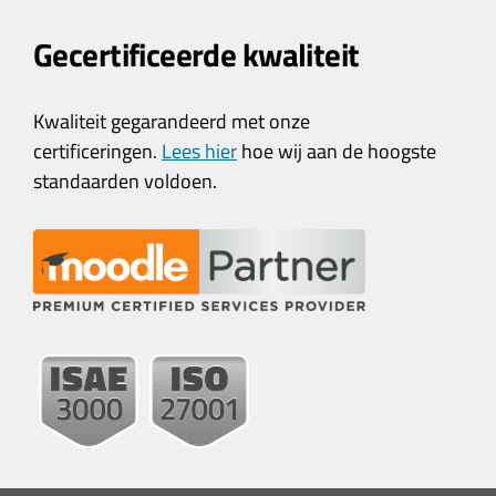
Gecertificeerde kwaliteit
Kwaliteit gegarandeerd met onze
certificeringen.
Lees hier
hoe wij aan de hoogste
standaarden voldoen.