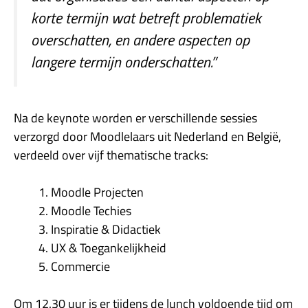
korte termijn wat betreft problematiek
overschatten, en andere aspecten op
langere termijn onderschatten.
”
Na de keynote worden er verschillende sessies
verzorgd door Moodlelaars uit Nederland en België,
verdeeld over vijf thematische tracks:
Moodle Projecten
Moodle Techies
Inspiratie & Didactiek
UX & Toegankelijkheid
Commercie
Om 12.30 uur is er tijdens de lunch voldoende tijd om