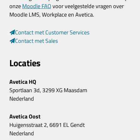
onze
Moodle FAQ
voor veelgestelde vragen over
Moodle LMS, Workplace en Avetica.
Contact met Customer Services
Contact met Sales
Locaties
Avetica HQ
Sportlaan 3d, 3299 XG Maasdam
Nederland
Avetica Oost
Huigensstraat 2, 6691 EL Gendt
Nederland