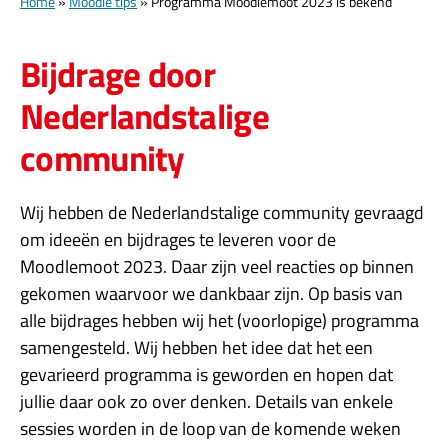
Home
»
Moodle tips
»
Programma Moodlemoot 2023 is bekend
Bijdrage door
Nederlandstalige
community
Wij hebben de Nederlandstalige community gevraagd
om ideeën en bijdrages te leveren voor de
Moodlemoot 2023. Daar zijn veel reacties op binnen
gekomen waarvoor we dankbaar zijn. Op basis van
alle bijdrages hebben wij het (voorlopige) programma
samengesteld. Wij hebben het idee dat het een
gevarieerd programma is geworden en hopen dat
jullie daar ook zo over denken. Details van enkele
sessies worden in de loop van de komende weken