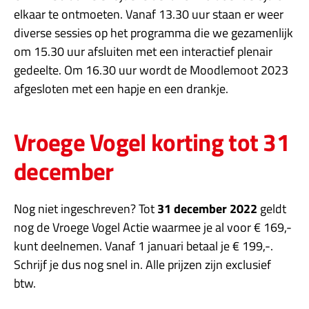
elkaar te ontmoeten. Vanaf 13.30 uur staan er weer
diverse sessies op het programma die we gezamenlijk
om 15.30 uur afsluiten met een interactief plenair
gedeelte. Om 16.30 uur wordt de Moodlemoot 2023
afgesloten met een hapje en een drankje.
Vroege Vogel korting tot 31
december
Nog niet ingeschreven? Tot
31 december 2022
geldt
nog de Vroege Vogel Actie waarmee je al voor € 169,-
kunt deelnemen. Vanaf 1 januari betaal je € 199,-.
Schrijf je dus nog snel in. Alle prijzen zijn exclusief
btw.