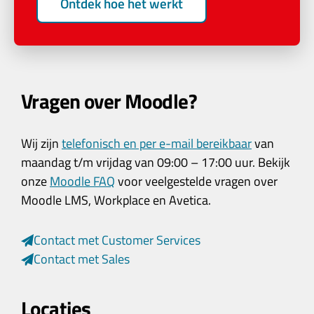
Ontdek hoe het werkt
Vragen over Moodle?
Wij zijn
telefonisch en per e-mail bereikbaar
van
maandag t/m vrijdag van 09:00 – 17:00 uur. Bekijk
onze
Moodle FAQ
voor veelgestelde vragen over
Moodle LMS, Workplace en Avetica.
Contact met Customer Services
Contact met Sales
Locaties