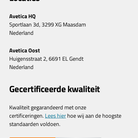
Avetica HQ
Sportlaan 3d, 3299 XG Maasdam
Nederland
Avetica Oost
Huigensstraat 2, 6691 EL Gendt
Nederland
Gecertificeerde kwaliteit
Kwaliteit gegarandeerd met onze
certificeringen.
Lees hier
hoe wij aan de hoogste
standaarden voldoen.