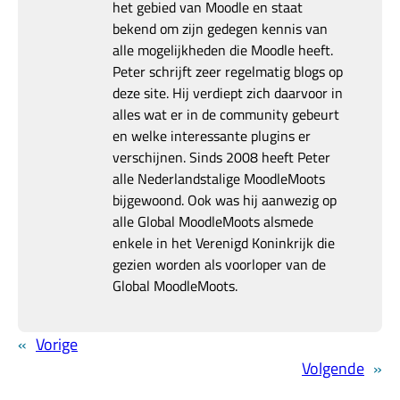
het gebied van Moodle en staat
bekend om zijn gedegen kennis van
alle mogelijkheden die Moodle heeft.
Peter schrijft zeer regelmatig blogs op
deze site. Hij verdiept zich daarvoor in
alles wat er in de community gebeurt
en welke interessante plugins er
verschijnen. Sinds 2008 heeft Peter
alle Nederlandstalige MoodleMoots
bijgewoond. Ook was hij aanwezig op
alle Global MoodleMoots alsmede
enkele in het Verenigd Koninkrijk die
gezien worden als voorloper van de
Global MoodleMoots.
«
Vorige
Volgende
»