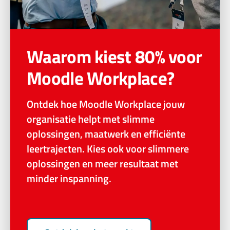
Waarom kiest 80% voor
Moodle Workplace?
Ontdek hoe Moodle Workplace jouw
organisatie helpt met slimme
oplossingen, maatwerk en efficiënte
leertrajecten. Kies ook voor slimmere
oplossingen en meer resultaat met
minder inspanning.