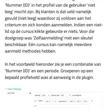
‘Nummer (ID)’ in het profiel van de gebruiker ‘niet
leeg’ mocht zijn. Bij klanten is dat veld namelijk
gevuld (niet leeg) waardoor zij voldoen aan het
criterium en zich konden aanmelden. Indien een niet-
lid op de cursus klikte gebeurde er niets. Voor die
doelgroep was ‘Zelfaanmelding’ met een sleutel
beschikbaar. Eén cursus kan namelijk meerdere
aanmeld methodes hebben.
In het voorbeeld hieronder zie je een combinatie van
‘Nummer (ID)’ en een periode. Groeperen op een
bepaald profielveld was al aanwezig in de plugin.