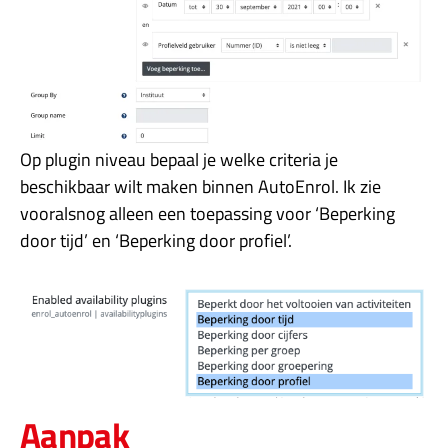
Op plugin niveau bepaal je welke criteria je
beschikbaar wilt maken binnen AutoEnrol. Ik zie
vooralsnog alleen een toepassing voor ‘Beperking
door tijd’ en ‘Beperking door profiel’.
Aanpak