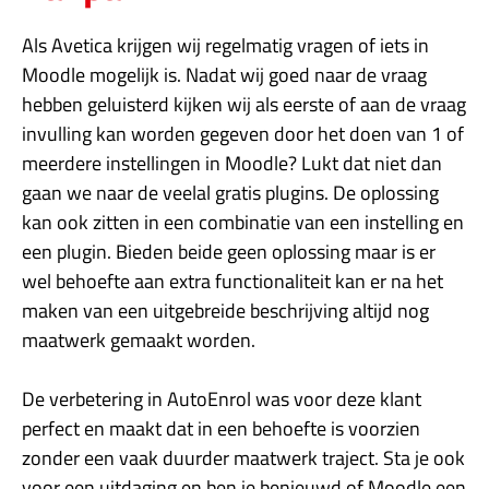
Als Avetica krijgen wij regelmatig vragen of iets in
Moodle mogelijk is. Nadat wij goed naar de vraag
hebben geluisterd kijken wij als eerste of aan de vraag
invulling kan worden gegeven door het doen van 1 of
meerdere instellingen in Moodle? Lukt dat niet dan
gaan we naar de veelal gratis plugins. De oplossing
kan ook zitten in een combinatie van een instelling en
een plugin. Bieden beide geen oplossing maar is er
wel behoefte aan extra functionaliteit kan er na het
maken van een uitgebreide beschrijving altijd nog
maatwerk gemaakt worden.
De verbetering in AutoEnrol was voor deze klant
perfect en maakt dat in een behoefte is voorzien
zonder een vaak duurder maatwerk traject. Sta je ook
voor een uitdaging en ben je benieuwd of Moodle een