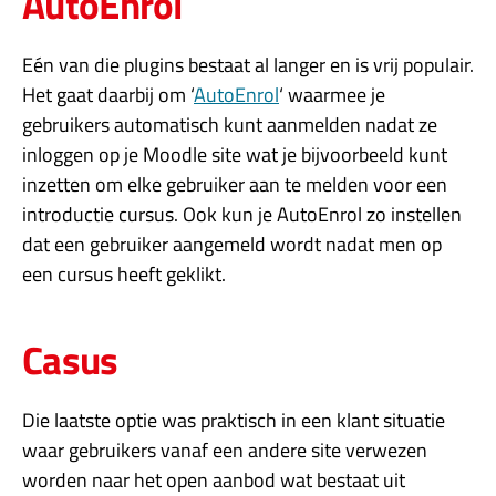
AutoEnrol
Eén van die plugins bestaat al langer en is vrij populair.
Het gaat daarbij om ‘
AutoEnrol
‘ waarmee je
gebruikers automatisch kunt aanmelden nadat ze
inloggen op je Moodle site wat je bijvoorbeeld kunt
inzetten om elke gebruiker aan te melden voor een
introductie cursus. Ook kun je AutoEnrol zo instellen
dat een gebruiker aangemeld wordt nadat men op
een cursus heeft geklikt.
Casus
Die laatste optie was praktisch in een klant situatie
waar gebruikers vanaf een andere site verwezen
worden naar het open aanbod wat bestaat uit