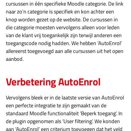
cursussen in één specifieke Moodle categorie. De link
naar zo’n categorie is specifiek en kon achter een
knop worden gezet op de website. De cursussen in
die categorie moesten vervolgens alleen voor leden
van de klant vrij toegankelijk zijn terwijl anderen een
toegangscode nodig hadden. We hebben ‘AutoEnrol’
allereerst toegevoegd aan alle cursussen uit het open
aanbod.
Verbetering AutoEnrol
Vervolgens bleek er in de laatste versie van AutoEnrol
een perfecte integratie te zijn gemaakt van de
standaard Moodle functionaliteit ‘Beperk toegang’. In
de plugin opgenomen als ‘User filtering’. We konden
aan ‘AutoEnrol’ een criterium toevoegen dat het veld