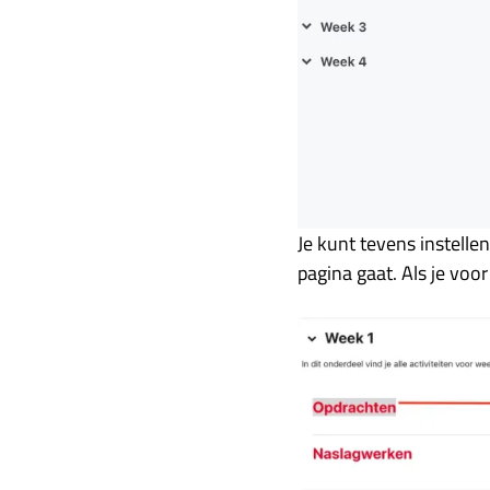
Je kunt tevens instelle
pagina gaat. Als je voor