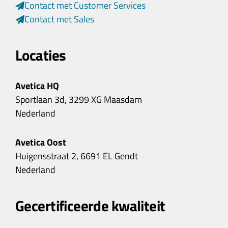
Contact met Customer Services
Contact met Sales
Locaties
Avetica HQ
Sportlaan 3d, 3299 XG Maasdam
Nederland
Avetica Oost
Huigensstraat 2, 6691 EL Gendt
Nederland
Gecertificeerde kwaliteit