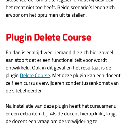
het recht niet toe heeft. Beide scenario’s lenen zich
ervoor om het opruimen uit te stellen.
Plugin Delete Course
En dan is er altijd weer iemand die zich hier zoveel
aan stoort dat er een functionaliteit voor wordt
ontwikkeld. Ook in dit geval en het resultaat is de
plugin
Delete Course
. Met deze plugin kan een docent
zelf een cursus verwijderen zonder tussenkomst van
de sitebeheerder.
Na installatie van deze plugin heeft het cursusmenu
er een extra item bij. Als de docent hierop klikt, krijgt
de docent een vraag om de verwijdering te