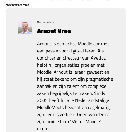
docenten zelf
Over de auteur
Arnout Vree
Arnout is een echte Moodlelaar met
een passie voor digitaal leren. Als
oprichter en directeur van Avetica
helpt hij organisaties groeien met
Moodle. Arnout is leraar geweest en
hij staat bekend om zijn pragmatische
aanpak en zijn talent om complexe
zaken begrijpelijk te maken. Sinds
2005 heeft hij alle Nederlandstalige
MoodleMoots bezocht en regelmatig
zijn kennis gedeeld. Geen wonder dat
zijn familie hem ‘Mister Moodle’
noemt.