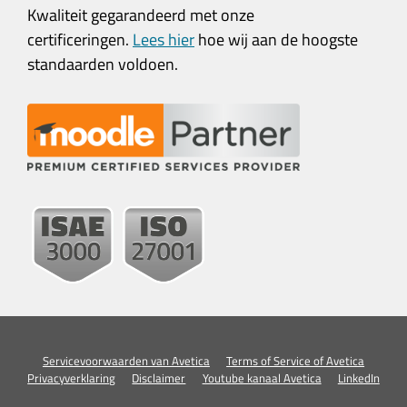
Kwaliteit gegarandeerd met onze
certificeringen.
Lees hier
hoe wij aan de hoogste
standaarden voldoen.
Servicevoorwaarden van Avetica
Terms of Service of Avetica
Privacyverklaring
Disclaimer
Youtube kanaal Avetica
LinkedIn