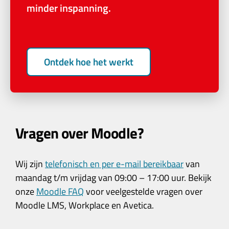
minder inspanning.
Ontdek hoe het werkt
Vragen over Moodle?
Wij zijn
telefonisch en per e-mail bereikbaar
van
maandag t/m vrijdag van 09:00 – 17:00 uur. Bekijk
onze
Moodle FAQ
voor veelgestelde vragen over
Moodle LMS, Workplace en Avetica.