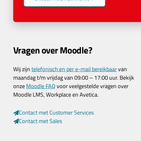
Vragen over Moodle?
Wij zijn
telefonisch en per e-mail bereikbaar
van
maandag t/m vrijdag van 09:00 – 17:00 uur. Bekijk
onze
Moodle FAQ
voor veelgestelde vragen over
Moodle LMS, Workplace en Avetica.
Contact met Customer Services
Contact met Sales