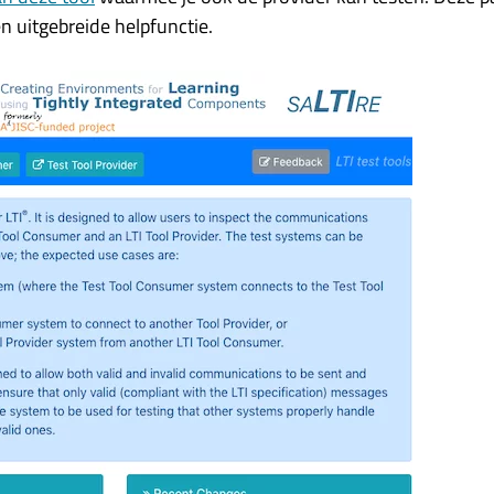
en uitgebreide helpfunctie.