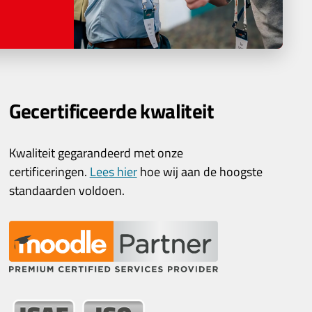
Gecertificeerde kwaliteit
Kwaliteit gegarandeerd met onze
certificeringen.
Lees hier
hoe wij aan de hoogste
standaarden voldoen.