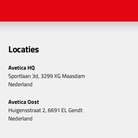
Locaties
Avetica HQ
Sportlaan 3d, 3299 XG Maasdam
Nederland
Avetica Oost
Huigensstraat 2, 6691 EL Gendt
Nederland