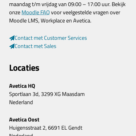
maandag t/m vrijdag van 09:00 – 17:00 uur. Bekijk
onze
Moodle FAQ
voor veelgestelde vragen over
Moodle LMS, Workplace en Avetica.
Contact met Customer Services
Contact met Sales
Locaties
Avetica HQ
Sportlaan 3d, 3299 XG Maasdam
Nederland
Avetica Oost
Huigensstraat 2, 6691 EL Gendt
Nederland