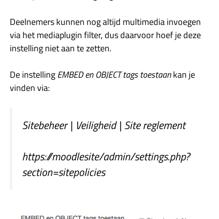
Deelnemers kunnen nog altijd multimedia invoegen
via het mediaplugin filter, dus daarvoor hoef je deze
instelling niet aan te zetten.
De instelling
EMBED en OBJECT tags toestaan
kan je
vinden via:
Sitebeheer | Veiligheid | Site reglement
https://moodlesite/admin/settings.php?
section=sitepolicies