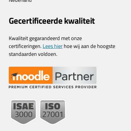
Gecertificeerde kwaliteit
Kwaliteit gegarandeerd met onze
certificeringen.
Lees hier
hoe wij aan de hoogste
standaarden voldoen.