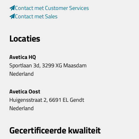
Contact met Customer Services
Contact met Sales
Locaties
Avetica HQ
Sportlaan 3d, 3299 XG Maasdam
Nederland
Avetica Oost
Huigensstraat 2, 6691 EL Gendt
Nederland
Gecertificeerde kwaliteit