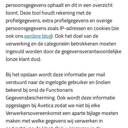
persoonsgegevens ophaalt en dit in een overzicht
toont. Deze tool houdt rekening met de
profielgegevens, extra profielgegevens en overige
persoonsgegevens zoals IP-adressen en cookies (zie
ook ons
eerdere blog
). Ook het doel van de
verwerking en de categorieën betrokkenen moeten
ingevuld worden door de gegevensverantwoordelijke
(onze klant dus).
Bij het opslaan wordt deze informatie per mail
verstuurd naar de ingelogde gebruiker en (indien
bekend bij ons) de Functionaris
Gegevensbescherming. Ook wordt deze informatie
opgeslagen bij Avetica zodat we niet bij elke
Verwerkersovereenkomst een aparte bijlage moeten
maken met welke gegevens wij verwerken in