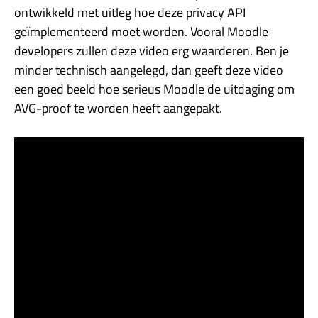
ontwikkeld met uitleg hoe deze privacy API
geïmplementeerd moet worden. Vooral Moodle
developers zullen deze video erg waarderen. Ben je
minder technisch aangelegd, dan geeft deze video
een goed beeld hoe serieus Moodle de uitdaging om
AVG-proof te worden heeft aangepakt.