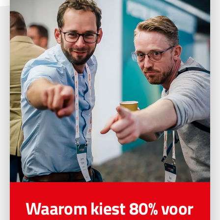
Waarom kiest 80% voor