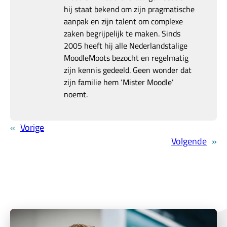
hij staat bekend om zijn pragmatische
aanpak en zijn talent om complexe
zaken begrijpelijk te maken. Sinds
2005 heeft hij alle Nederlandstalige
MoodleMoots bezocht en regelmatig
zijn kennis gedeeld. Geen wonder dat
zijn familie hem ‘Mister Moodle’
noemt.
«
Vorige
Volgende
»