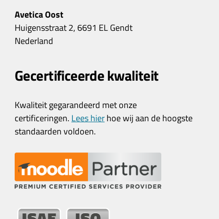
Avetica Oost
Huigensstraat 2, 6691 EL Gendt
Nederland
Gecertificeerde kwaliteit
Kwaliteit gegarandeerd met onze
certificeringen.
Lees hier
hoe wij aan de hoogste
standaarden voldoen.