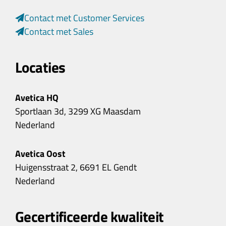
Contact met Customer Services
Contact met Sales
Locaties
Avetica HQ
Sportlaan 3d, 3299 XG Maasdam
Nederland
Avetica Oost
Huigensstraat 2, 6691 EL Gendt
Nederland
Gecertificeerde kwaliteit