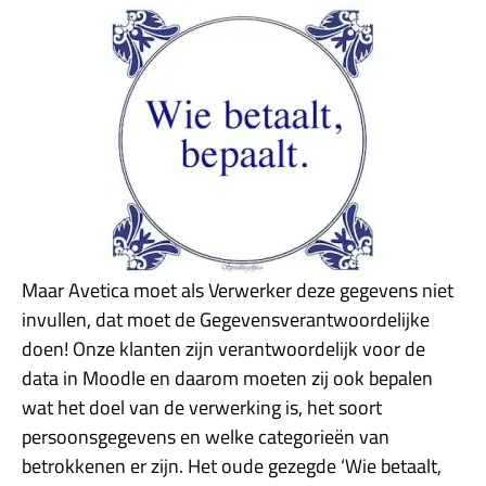
Maar Avetica moet als Verwerker deze gegevens niet
invullen, dat moet de Gegevensverantwoordelijke
doen! Onze klanten zijn verantwoordelijk voor de
data in Moodle en daarom moeten zij ook bepalen
wat het doel van de verwerking is, het soort
persoonsgegevens en welke categorieën van
betrokkenen er zijn. Het oude gezegde ‘Wie betaalt,