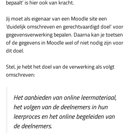
bepaalt’ is hier ook van kracht.
Jij moet als eigenaar van een Moodle site een
‘duidelijk omschreven en gerechtvaardigd doel’ voor
gegevensverwerking bepalen. Daarna kan je toetsen
of de gegevens in Moodle wel of niet nodig zijn voor
dit doel.
Stel, je hebt het doel van de verwerking als volgt
omschreven:
Het aanbieden van online leermateriaal,
het volgen van de deelnemers in hun
leerproces en het online begeleiden van
de deelnemers.