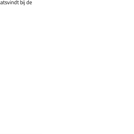
atsvindt bij de