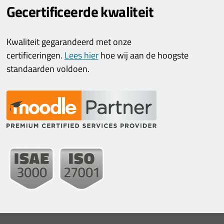
Gecertificeerde kwaliteit
Kwaliteit gegarandeerd met onze
certificeringen.
Lees hier
hoe wij aan de hoogste
standaarden voldoen.