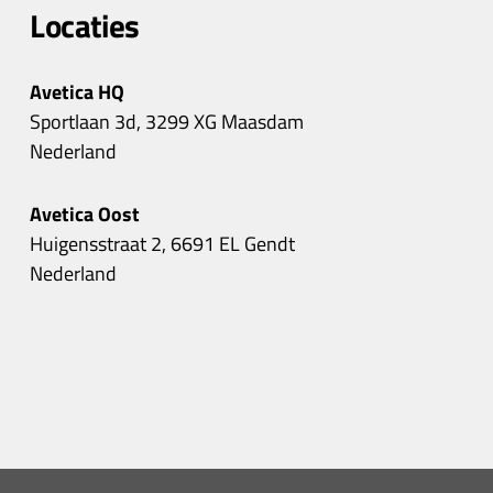
Locaties
Avetica HQ
Sportlaan 3d, 3299 XG Maasdam
Nederland
Avetica Oost
Huigensstraat 2, 6691 EL Gendt
Nederland