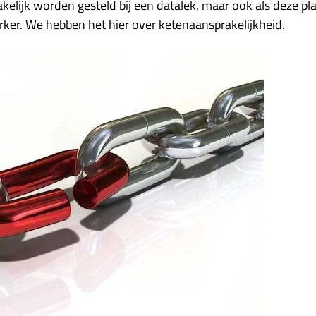
elijk worden gesteld bij een datalek, maar ook als deze pla
ker. We hebben het hier over ketenaansprakelijkheid.