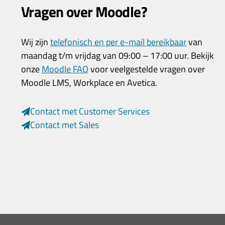
Vragen over Moodle?
Wij zijn
telefonisch en per e-mail bereikbaar
van
maandag t/m vrijdag van 09:00 – 17:00 uur. Bekijk
onze
Moodle FAQ
voor veelgestelde vragen over
Moodle LMS, Workplace en Avetica.
Contact met Customer Services
Contact met Sales