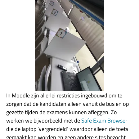
In Moodle zijn allerlei restricties ingebouwd om te
zorgen dat de kandidaten alleen vanuit de bus en op
gezette tijden de examens kunnen afleggen. Zo
werken we bijvoorbeeld met de
Safe Exam Browser
die de laptop ‘vergrendeld’ waardoor alleen de toets
gemaakt kan worden en geen andere sites bezocht