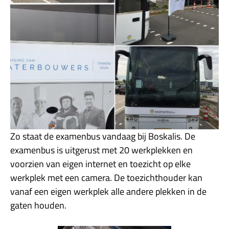
Zo staat de examenbus vandaag bij Boskalis. De
examenbus is uitgerust met 20 werkplekken en
voorzien van eigen internet en toezicht op elke
werkplek met een camera. De toezichthouder kan
vanaf een eigen werkplek alle andere plekken in de
gaten houden.