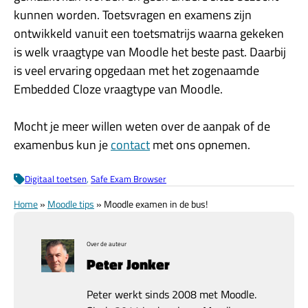
kunnen worden. Toetsvragen en examens zijn
ontwikkeld vanuit een toetsmatrijs waarna gekeken
is welk vraagtype van Moodle het beste past. Daarbij
is veel ervaring opgedaan met het zogenaamde
Embedded Cloze vraagtype van Moodle.
Mocht je meer willen weten over de aanpak of de
examenbus kun je
contact
met ons opnemen.
Digitaal toetsen
, 
Safe Exam Browser
Home
»
Moodle tips
»
Moodle examen in de bus!
Over de auteur
Peter Jonker
Peter werkt sinds 2008 met Moodle.