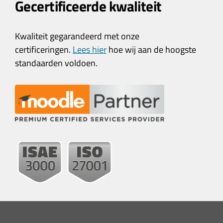
Gecertificeerde kwaliteit
Kwaliteit gegarandeerd met onze
certificeringen.
Lees hier
hoe wij aan de hoogste
standaarden voldoen.