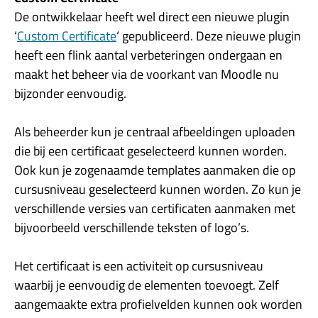
De ontwikkelaar heeft wel direct een nieuwe plugin
‘
Custom Certificate
‘ gepubliceerd. Deze nieuwe plugin
heeft een flink aantal verbeteringen ondergaan en
maakt het beheer via de voorkant van Moodle nu
bijzonder eenvoudig.
Als beheerder kun je centraal afbeeldingen uploaden
die bij een certificaat geselecteerd kunnen worden.
Ook kun je zogenaamde templates aanmaken die op
cursusniveau geselecteerd kunnen worden. Zo kun je
verschillende versies van certificaten aanmaken met
bijvoorbeeld verschillende teksten of logo’s.
Het certificaat is een activiteit op cursusniveau
waarbij je eenvoudig de elementen toevoegt. Zelf
aangemaakte extra profielvelden kunnen ook worden