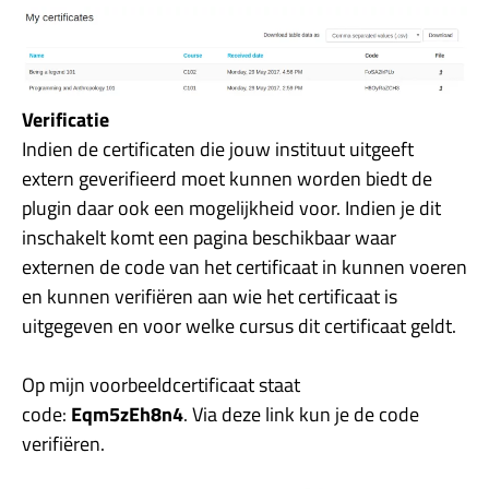
Verificatie
Indien de certificaten die jouw instituut uitgeeft
extern geverifieerd moet kunnen worden biedt de
plugin daar ook een mogelijkheid voor. Indien je dit
inschakelt komt een pagina beschikbaar waar
externen de code van het certificaat in kunnen voeren
en kunnen verifiëren aan wie het certificaat is
uitgegeven en voor welke cursus dit certificaat geldt.
Op mijn voorbeeldcertificaat staat
code:
Eqm5zEh8n4
. Via deze link kun je de code
verifiëren.