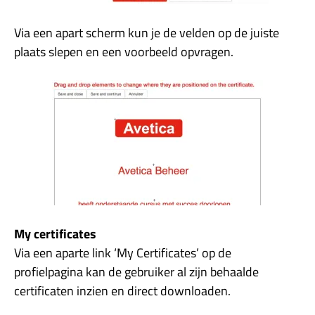
Via een apart scherm kun je de velden op de juiste
plaats slepen en een voorbeeld opvragen.
My certificates
Via een aparte link ‘My Certificates’ op de
profielpagina kan de gebruiker al zijn behaalde
certificaten inzien en direct downloaden.