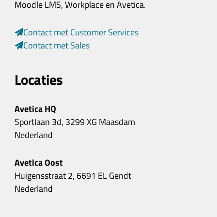
Moodle LMS, Workplace en Avetica.
Contact met Customer Services
Contact met Sales
Locaties
Avetica HQ
Sportlaan 3d, 3299 XG Maasdam
Nederland
Avetica Oost
Huigensstraat 2, 6691 EL Gendt
Nederland