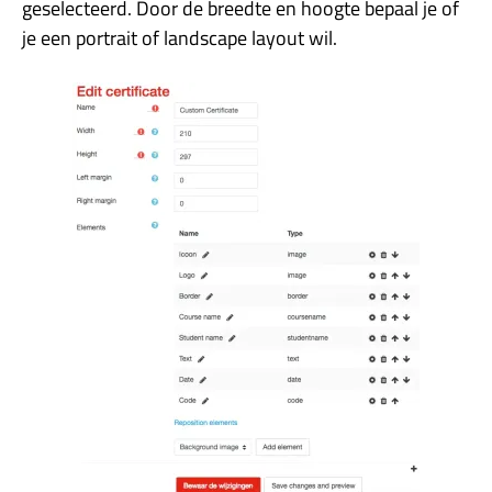
geselecteerd. Door de breedte en hoogte bepaal je of
je een portrait of landscape layout wil.