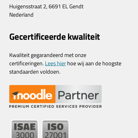
Huigensstraat 2, 6691 EL Gendt
Nederland
Gecertificeerde kwaliteit
Kwaliteit gegarandeerd met onze
certificeringen.
Lees hier
hoe wij aan de hoogste
standaarden voldoen.