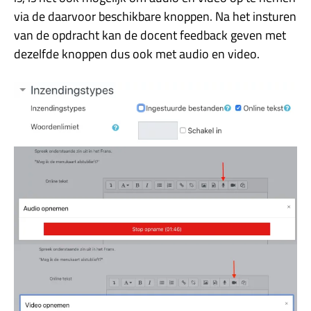
via de daarvoor beschikbare knoppen. Na het insturen
van de opdracht kan de docent feedback geven met
dezelfde knoppen dus ook met audio en video.