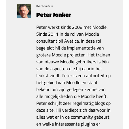
Over de auteur
Peter Jonker
Peter werkt sinds 2008 met Moodle.
Sinds 2011 in de rol van Moodle
consultant bij Avetica. In deze rol
begeleidt hij de implementatie van
grotere Moodle projecten. Het trainen
van nieuwe Moodle gebruikers is één
van de aspecten die hij daarin het
leukst vindt. Peter is een autoriteit op
het gebied van Moodle en staat
bekend om zijn gedegen kennis van
alle mogelijkheden die Moodle heeft.
Peter schrijft zeer regelmatig blogs op
deze site. Hij verdiept zich daarvoor in
alles wat er in de community gebeurt
en welke interessante plugins er