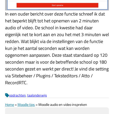
In een ouder bericht over deze functie schreef ik dat
het beperkt blijft tot het opnemen van 2 minuten
audio of video. De school in kwestie had daar
eigenlijk net te kort aan en zou het met 3 minuten wel
redden. Wat blijkt via de instellingen van de functie
kun je het aantal seconden wat kan worden
opgenomen aanpassen. Deze staat standaard op 120
seconden maar is voor de betreffende school op 180
seconden gezet en werkt per direct! Je vind die setting
via Sitebeheer / Plugins / Teksteditors / Atto /
RecordRTC.
opdrachten
, 
taalonderwijs
Home
»
Moodle tips
»
Moodle audio en video inspreken