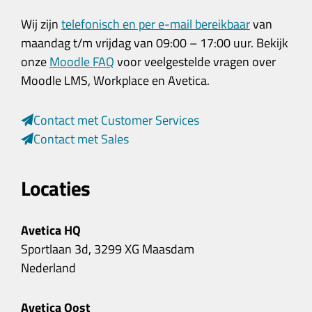
Wij zijn
telefonisch en per e-mail bereikbaar
van
maandag t/m vrijdag van 09:00 – 17:00 uur. Bekijk
onze
Moodle FAQ
voor veelgestelde vragen over
Moodle LMS, Workplace en Avetica.
Contact met Customer Services
Contact met Sales
Locaties
Avetica HQ
Sportlaan 3d, 3299 XG Maasdam
Nederland
Avetica Oost