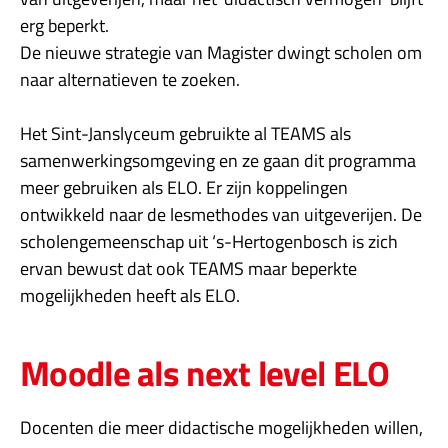
erg beperkt.
De nieuwe strategie van Magister dwingt scholen om
naar alternatieven te zoeken.
Het
Sint-Janslyceum gebruikte al TEAMS als
samenwerkingsomgeving en ze gaan dit programma
meer gebruiken als ELO. Er zijn koppelingen
ontwikkeld naar de lesmethodes van uitgeverijen. De
scholengemeenschap uit
‘s-Hertogenbosch is zich
ervan bewust dat ook TEAMS maar beperkte
mogelijkheden heeft als ELO.
Moodle als next level ELO
Docenten die meer didactische mogelijkheden willen,