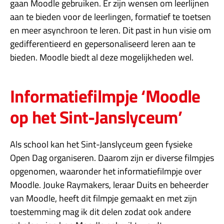
gaan Moodle gebruiken. Er zijn wensen om leerlijnen
aan te bieden voor de leerlingen, formatief te toetsen
en meer asynchroon te leren. Dit past in hun visie om
gedifferentieerd en gepersonaliseerd leren aan te
bieden. Moodle biedt al deze mogelijkheden wel.
Informatiefilmpje ‘Moodle
op het Sint-Janslyceum’
Als school kan het Sint-Janslyceum geen fysieke
Open Dag organiseren. Daarom zijn er diverse filmpjes
opgenomen, waaronder het informatiefilmpje over
Moodle. Jouke Raymakers, leraar Duits en beheerder
van Moodle, heeft dit filmpje gemaakt en met zijn
toestemming mag ik dit delen zodat ook andere