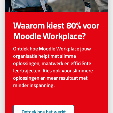
Waarom kiest 80% voor
Moodle Workplace?
Ontdek hoe Moodle Workplace jouw
organisatie helpt met slimme
oplossingen, maatwerk en efficiënte
leertrajecten. Kies ook voor slimmere
oplossingen en meer resultaat met
minder inspanning.
Ontdek hoe het werkt