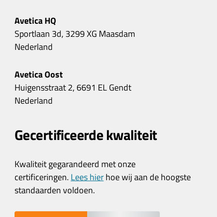
Avetica HQ
Sportlaan 3d, 3299 XG Maasdam
Nederland
Avetica Oost
Huigensstraat 2, 6691 EL Gendt
Nederland
Gecertificeerde kwaliteit
Kwaliteit gegarandeerd met onze
certificeringen.
Lees hier
hoe wij aan de hoogste
standaarden voldoen.