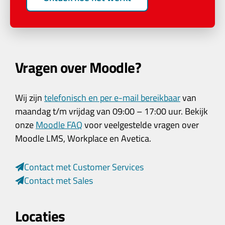
Vragen over Moodle?
Wij zijn
telefonisch en per e-mail bereikbaar
van
maandag t/m vrijdag van 09:00 – 17:00 uur. Bekijk
onze
Moodle FAQ
voor veelgestelde vragen over
Moodle LMS, Workplace en Avetica.
Contact met Customer Services
Contact met Sales
Locaties