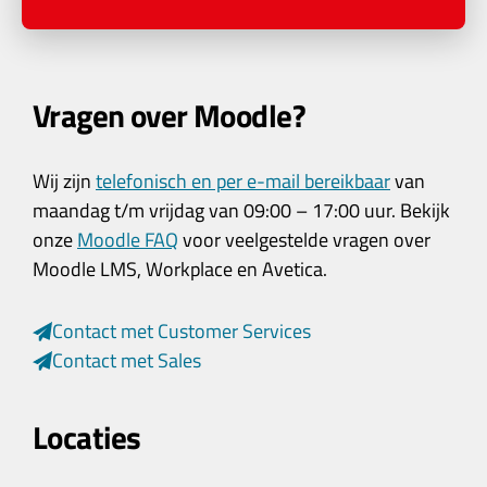
Vragen over Moodle?
Wij zijn
telefonisch en per e-mail bereikbaar
van
maandag t/m vrijdag van 09:00 – 17:00 uur. Bekijk
onze
Moodle FAQ
voor veelgestelde vragen over
Moodle LMS, Workplace en Avetica.
Contact met Customer Services
Contact met Sales
Locaties