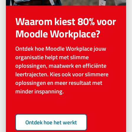
Waarom kiest 80% voor
Moodle Workplace?
Ontdek hoe Moodle Workplace jouw
organisatie helpt met slimme
oplossingen, maatwerk en efficiënte
leertrajecten. Kies ook voor slimmere
oplossingen en meer resultaat met
minder inspanning.
Ontdek hoe het werkt