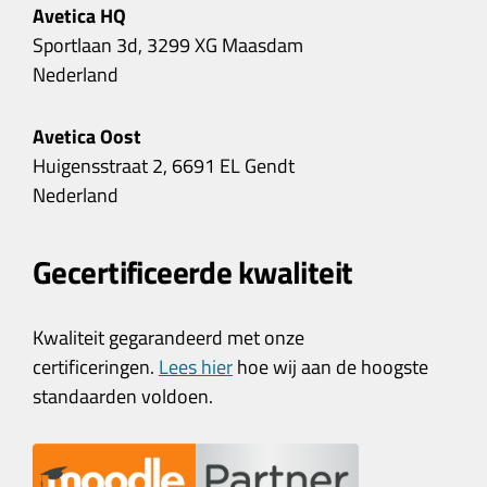
Avetica HQ
Sportlaan 3d, 3299 XG Maasdam
Nederland
Avetica Oost
Huigensstraat 2, 6691 EL Gendt
Nederland
Gecertificeerde kwaliteit
Kwaliteit gegarandeerd met onze
certificeringen.
Lees hier
hoe wij aan de hoogste
standaarden voldoen.