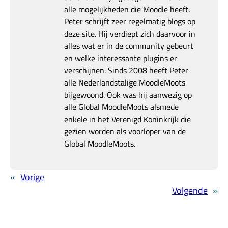
alle mogelijkheden die Moodle heeft.
Peter schrijft zeer regelmatig blogs op
deze site. Hij verdiept zich daarvoor in
alles wat er in de community gebeurt
en welke interessante plugins er
verschijnen. Sinds 2008 heeft Peter
alle Nederlandstalige MoodleMoots
bijgewoond. Ook was hij aanwezig op
alle Global MoodleMoots alsmede
enkele in het Verenigd Koninkrijk die
gezien worden als voorloper van de
Global MoodleMoots.
«
Vorige
Volgende
»