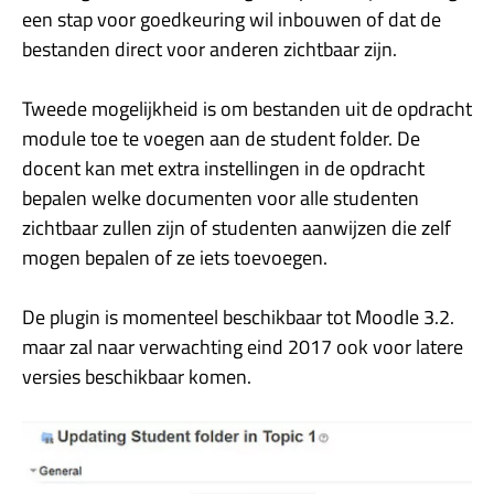
een stap voor goedkeuring wil inbouwen of dat de
bestanden direct voor anderen zichtbaar zijn.
Tweede mogelijkheid is om bestanden uit de opdracht
module toe te voegen aan de student folder. De
docent kan met extra instellingen in de opdracht
bepalen welke documenten voor alle studenten
zichtbaar zullen zijn of studenten aanwijzen die zelf
mogen bepalen of ze iets toevoegen.
De plugin is momenteel beschikbaar tot Moodle 3.2.
maar zal naar verwachting eind 2017 ook voor latere
versies beschikbaar komen.