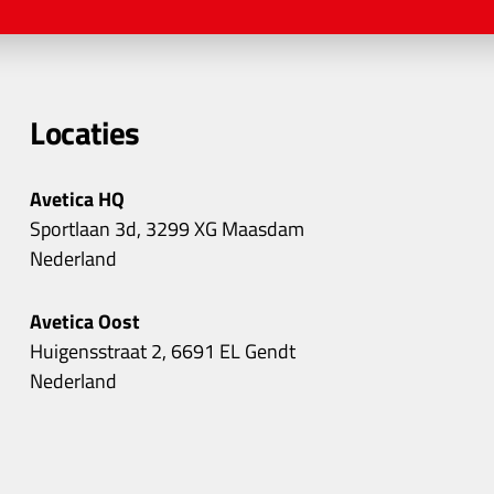
Locaties
Avetica HQ
Sportlaan 3d, 3299 XG Maasdam
Nederland
Avetica Oost
Huigensstraat 2, 6691 EL Gendt
Nederland