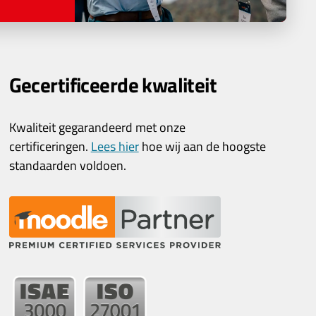
Gecertificeerde kwaliteit
Kwaliteit gegarandeerd met onze
certificeringen.
Lees hier
hoe wij aan de hoogste
standaarden voldoen.