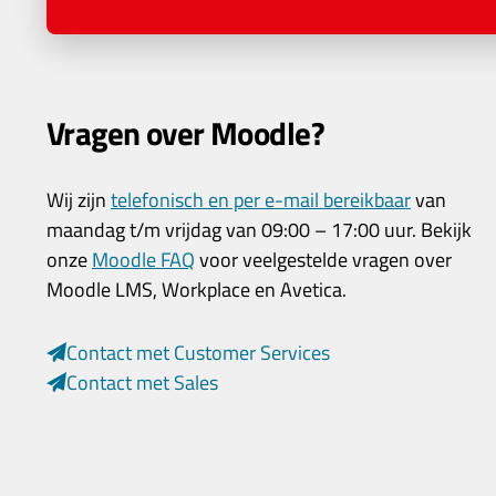
Vragen over Moodle?
Wij zijn
telefonisch en per e-mail bereikbaar
van
maandag t/m vrijdag van 09:00 – 17:00 uur. Bekijk
onze
Moodle FAQ
voor veelgestelde vragen over
Moodle LMS, Workplace en Avetica.
Contact met Customer Services
Contact met Sales