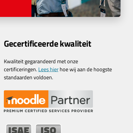
Gecertificeerde kwaliteit
Kwaliteit gegarandeerd met onze
certificeringen.
Lees hier
hoe wij aan de hoogste
standaarden voldoen.