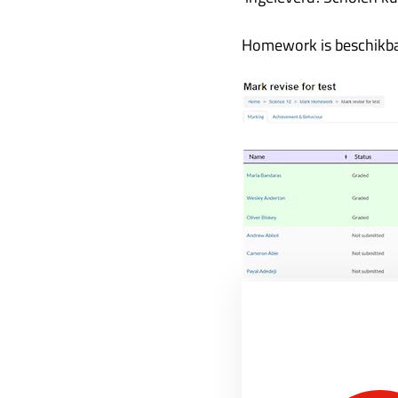
Homework is beschikba