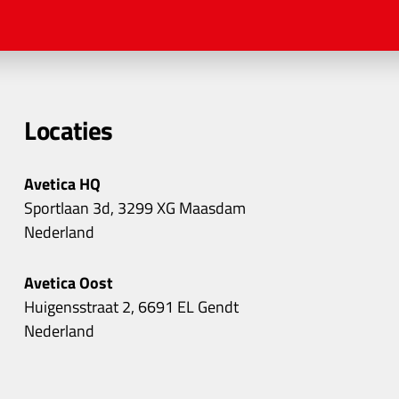
Locaties
Avetica HQ
Sportlaan 3d, 3299 XG Maasdam
Nederland
Avetica Oost
Huigensstraat 2, 6691 EL Gendt
Nederland