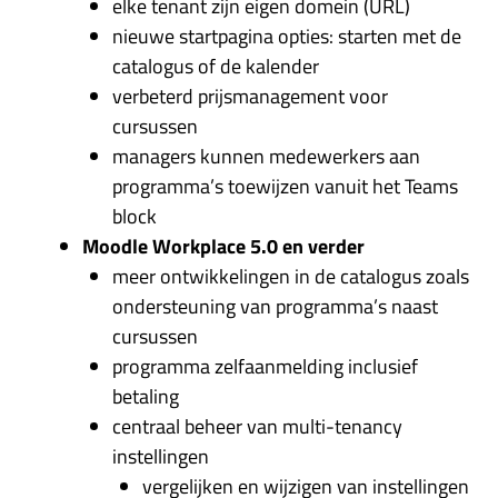
elke tenant zijn eigen domein (URL)
nieuwe startpagina opties: starten met de
catalogus of de kalender
verbeterd prijsmanagement voor
cursussen
managers kunnen medewerkers aan
programma’s toewijzen vanuit het Teams
block
Moodle Workplace 5.0 en verder
meer ontwikkelingen in de catalogus zoals
ondersteuning van programma’s naast
cursussen
programma zelfaanmelding inclusief
betaling
centraal beheer van multi-tenancy
instellingen
vergelijken en wijzigen van instellingen