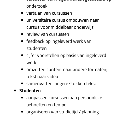
onderzoek
vertalen van cursussen
universitaire cursus ombouwen naar
cursus voor middelbaar onderwijs
review van cursussen
feedback op ingeleverd werk van
studenten
cijfer voorstellen op basis van ingeleverd
werk
omzetten content naar andere formaten;
tekst naar video
samenvatten langere stukken tekst
Studenten
aanpassen cursussen aan persoonlijke
behoeften en tempo
organiseren van studietijd / planning