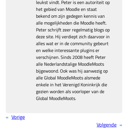
leukst vindt. Peter is een autoriteit op
het gebied van Moodle en staat
bekend om zijn gedegen kennis van
alle mogelijkheden die Moodle heeft.
Peter schrijft zeer regelmatig blogs op
deze site. Hij verdiept zich daarvoor in
alles wat er in de community gebeurt
en welke interessante plugins er
verschijnen. Sinds 2008 heeft Peter
alle Nederlandstalige MoodleMoots
bijgewoond. Ook was hij aanwezig op
alle Global MoodleMoots alsmede
enkele in het Verenigd Koninkrijk die
gezien worden als voorloper van de
Global MoodleMoots.
«
Vorige
Volgende
»