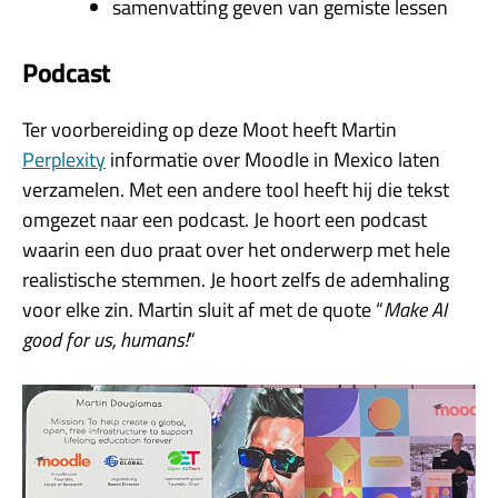
samenvatting geven van gemiste lessen
Podcast
Ter voorbereiding op deze Moot heeft Martin
Perplexity
informatie over Moodle in Mexico laten
verzamelen. Met een andere tool heeft hij die tekst
omgezet naar een podcast. Je hoort een podcast
waarin een duo praat over het onderwerp met hele
realistische stemmen. Je hoort zelfs de ademhaling
voor elke zin. Martin sluit af met de quote “
Make AI
good for us, humans!
“