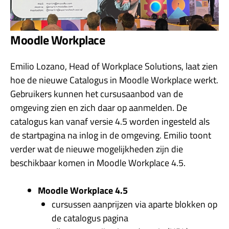
Moodle Workplace
Emilio Lozano, Head of Workplace Solutions, laat zien
hoe de nieuwe Catalogus in Moodle Workplace werkt.
Gebruikers kunnen het cursusaanbod van de
omgeving zien en zich daar op aanmelden. De
catalogus kan vanaf versie 4.5 worden ingesteld als
de startpagina na inlog in de omgeving. Emilio toont
verder wat de nieuwe mogelijkheden zijn die
beschikbaar komen in Moodle Workplace 4.5.
Moodle Workplace 4.5
cursussen aanprijzen via aparte blokken op
de catalogus pagina