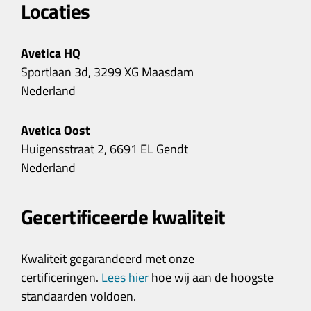
Locaties
Avetica HQ
Sportlaan 3d, 3299 XG Maasdam
Nederland
Avetica Oost
Huigensstraat 2, 6691 EL Gendt
Nederland
Gecertificeerde kwaliteit
Kwaliteit gegarandeerd met onze
certificeringen.
Lees hier
hoe wij aan de hoogste
standaarden voldoen.