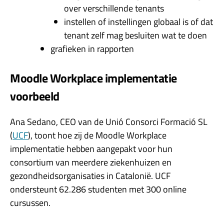
over verschillende tenants
instellen of instellingen globaal is of dat
tenant zelf mag besluiten wat te doen
grafieken in rapporten
Moodle Workplace implementatie
voorbeeld
Ana Sedano, CEO van de Unió Consorci Formació SL
(
UCF
), toont hoe zij de Moodle Workplace
implementatie hebben aangepakt voor hun
consortium van meerdere ziekenhuizen en
gezondheidsorganisaties in Catalonië. UCF
ondersteunt 62.286 studenten met 300 online
cursussen.