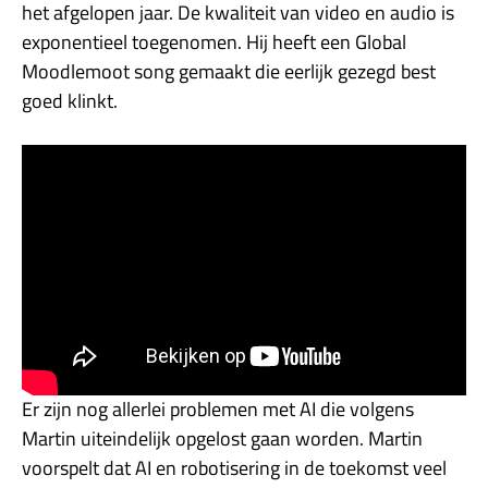
het afgelopen jaar. De kwaliteit van video en audio is
exponentieel toegenomen. Hij heeft een Global
Moodlemoot song gemaakt die eerlijk gezegd best
goed klinkt.
Er zijn nog allerlei problemen met AI die volgens
Martin uiteindelijk opgelost gaan worden. Martin
voorspelt dat AI en robotisering in de toekomst veel