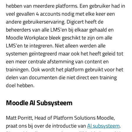
hebben van meerdere platforms. Een gebruiker had in
veel gevallen 4 accounts nodig met elke keer een
andere gebruikerservaring. Digicert heeft de
beheerders van alle LMS’en bij elkaar gehaald en
Moodle Workplace bleek geschikt te zijn om alle
LMS’en te integreren. Niet alleen werden alle
systemen geïntegreerd maar ook het heeft geleid tot
een meer centrale afstemming van content en
trainingen. Ook wordt het platform gebruikt voor het
delen van documenten die niet direct een training
doel hebben.
Moodle AI Subsysteem
Matt Porritt, Head of Platform Solutions Moodle,
praat ons bij over de introductie van
AI subsysteem
.