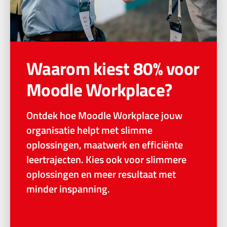
Waarom kiest 80% voor
Moodle Workplace?
Ontdek hoe Moodle Workplace jouw
organisatie helpt met slimme
oplossingen, maatwerk en efficiënte
leertrajecten. Kies ook voor slimmere
oplossingen en meer resultaat met
minder inspanning.