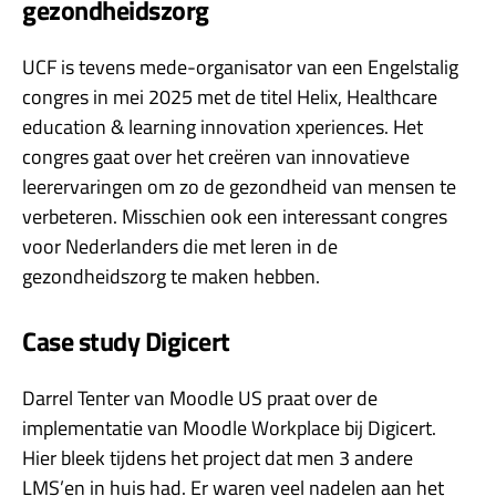
gezondheidszorg
UCF is tevens mede-organisator van een Engelstalig
congres in mei 2025 met de titel Helix, Healthcare
education & learning innovation xperiences. Het
congres gaat over het creëren van innovatieve
leerervaringen om zo de gezondheid van mensen te
verbeteren. Misschien ook een interessant congres
voor Nederlanders die met leren in de
gezondheidszorg te maken hebben.
Case study Digicert
Darrel Tenter van Moodle US praat over de
implementatie van Moodle Workplace bij Digicert.
Hier bleek tijdens het project dat men 3 andere
LMS’en in huis had. Er waren veel nadelen aan het