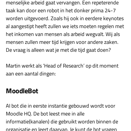
menselijke arbeid gaat vervangen. Een repeterende
taak kan door een robot in het donker prima 24-7
worden uitgevoerd. Zoals hij ook in eerdere keynotes
al aangestipt heeft zullen we iets moeten regelen met
het inkomen van mensen als arbeid wegvalt. Wij als
mensen zullen meer tijd krijgen voor andere zaken.
De vraag is alleen wat je met die tijd gaat doen?
Martin werkt als ‘Head of Research’ op dit moment
aan een aantal dingen:
MoodleBot
AI bot die in eerste instantie gebouwd wordt voor
Moodle HQ. De bot leest mee in alle
informatie(kanalen) die gebruikt worden binnen de
organisatie en leert daarvan. Je kunt de bot vragen