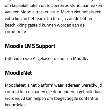
om bepaalde taken uit te voeren zoals het aanmaken
van een Moodle tracker issue. Martin ziet het als een
extra lid van het team. Op termijn zou de bot ter
beschikking gesteld kunnen worden aan de
community.
Moodle LMS Support
Uitbreiden van AI gebaseerde hulp in Moodle.
MoodleNet
MoodleNet is het platform waar iedereen wereldwijd
content kan uploaden die door anderen gebruikt kan
worden. AI kan helpen om toegevoegde content te
beoordelen.