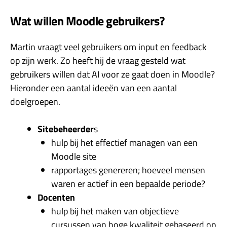
Wat willen Moodle gebruikers?
Martin vraagt veel gebruikers om input en feedback
op zijn werk. Zo heeft hij de vraag gesteld wat
gebruikers willen dat AI voor ze gaat doen in Moodle?
Hieronder een aantal ideeën van een aantal
doelgroepen.
Sitebeheerder
s
hulp bij het effectief managen van een
Moodle site
rapportages genereren; hoeveel mensen
waren er actief in een bepaalde periode?
Docenten
hulp bij het maken van objectieve
cursussen van hoge kwaliteit gebaseerd op