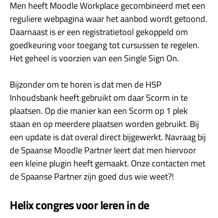
Men heeft Moodle Workplace gecombineerd met een
reguliere webpagina waar het aanbod wordt getoond.
Daarnaast is er een registratietool gekoppeld om
goedkeuring voor toegang tot cursussen te regelen.
Het geheel is voorzien van een Single Sign On.
Bijzonder om te horen is dat men de H5P
Inhoudsbank heeft gebruikt om daar Scorm in te
plaatsen. Op die manier kan een Scorm op 1 plek
staan en op meerdere plaatsen worden gebruikt. Bij
een update is dat overal direct bijgewerkt. Navraag bij
de Spaanse Moodle Partner leert dat men hiervoor
een kleine plugin heeft gemaakt. Onze contacten met
de Spaanse Partner zijn goed dus wie weet?!
Helix congres voor leren in de