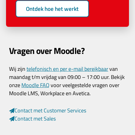
Ontdek hoe het werkt
Vragen over Moodle?
Wij zijn
telefonisch en per e-mail bereikbaar
van
maandag t/m vrijdag van 09:00 – 17:00 uur. Bekijk
onze
Moodle FAQ
voor veelgestelde vragen over
Moodle LMS, Workplace en Avetica.
Contact met Customer Services
Contact met Sales