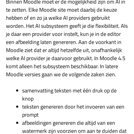
Binnen Moodle moet er de mogelijkheid zijn om AI in
te zetten. Elke Moodle site moet daarbij de keuze
hebben of en zo ja welke AI providers gebruikt
worden. Het AI subsysteem geeft je die flexibiliteit. Als
je daar een provider voor instelt, kun je in de editor
een afbeelding laten genereren. Aan de voorkant in
Moodle ziet dat er altijd hetzelfde uit, onafhankelijk
welke AI provider je daarvoor gebruikt. In Moodle 4.5
komt alleen het subsysteem beschikbaar. In latere
Moodle versies gaan we de volgende zaken zien.
samenvatting teksten met één druk op de
knop
teksten genereren door het invoeren van een
prompt
afbeeldingen genereren die altijd van een
watermerk zijn voorzien om aan te duiden dat