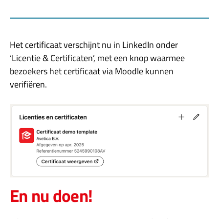
Het certificaat verschijnt nu in LinkedIn onder
‘Licentie & Certificaten’, met een knop waarmee
bezoekers het certificaat via Moodle kunnen
verifiëren.
En nu doen!