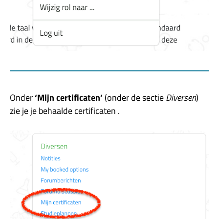
Onder
‘Mijn certificaten’
(onder de sectie
Diversen
)
zie je je behaalde certificaten .