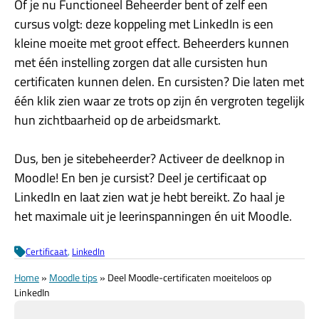
Of je nu Functioneel Beheerder bent of zelf een
cursus volgt: deze koppeling met LinkedIn is een
kleine moeite met groot effect. Beheerders kunnen
met één instelling zorgen dat alle cursisten hun
certificaten kunnen delen. En cursisten? Die laten met
één klik zien waar ze trots op zijn én vergroten tegelijk
hun zichtbaarheid op de arbeidsmarkt.
Dus, ben je sitebeheerder? Activeer de deelknop in
Moodle! En ben je cursist? Deel je certificaat op
LinkedIn en laat zien wat je hebt bereikt. Zo haal je
het maximale uit je leerinspanningen én uit Moodle.
Certificaat
, 
LinkedIn
Home
»
Moodle tips
»
Deel Moodle-certificaten moeiteloos op
LinkedIn