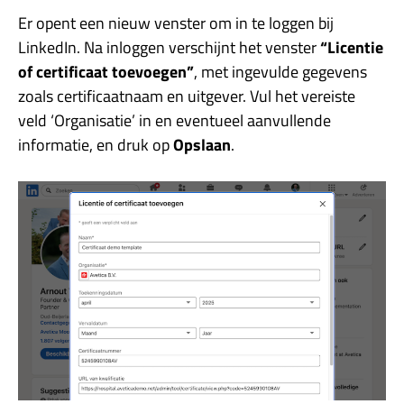
Er opent een nieuw venster om in te loggen bij
LinkedIn. Na inloggen verschijnt het venster
“Licentie
of certificaat toevoegen”
, met ingevulde gegevens
zoals certificaatnaam en uitgever. Vul het vereiste
veld ‘Organisatie’ in en eventueel aanvullende
informatie, en druk op
Opslaan
.