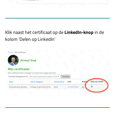
Klik naast het certificaat op de
LinkedIn-knop
in de
kolom ‘Delen op LinkedIn’