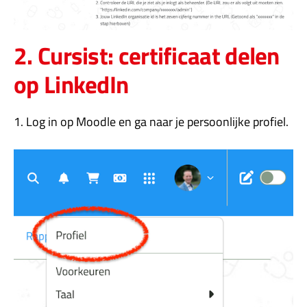
2. Cursist: certificaat delen
op LinkedIn
1. Log in op Moodle en ga naar je persoonlijke profiel.