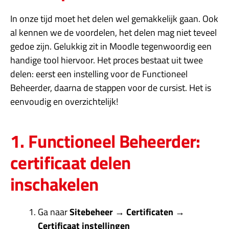
In onze tijd moet het delen wel gemakkelijk gaan. Ook
al kennen we de voordelen, het delen mag niet teveel
gedoe zijn. Gelukkig zit in Moodle tegenwoordig een
handige tool hiervoor. Het proces bestaat uit twee
delen: eerst een instelling voor de Functioneel
Beheerder, daarna de stappen voor de cursist. Het is
eenvoudig en overzichtelijk!
1. Functioneel Beheerder:
certificaat delen
inschakelen
Ga naar
Sitebeheer → Certificaten →
Certificaat instellingen