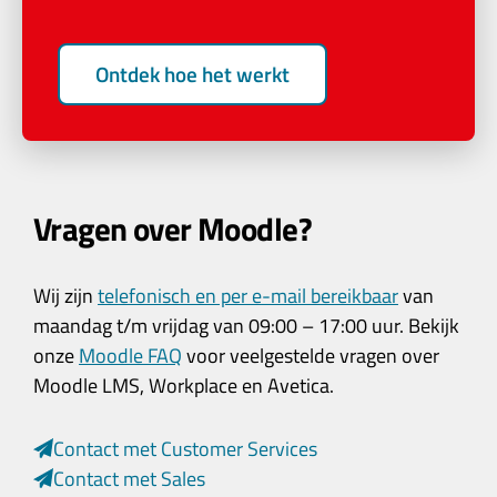
Ontdek hoe het werkt
Vragen over Moodle?
Wij zijn
telefonisch en per e-mail bereikbaar
van
maandag t/m vrijdag van 09:00 – 17:00 uur. Bekijk
onze
Moodle FAQ
voor veelgestelde vragen over
Moodle LMS, Workplace en Avetica.
Contact met Customer Services
Contact met Sales