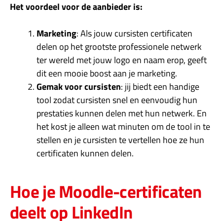
Het voordeel voor de aanbieder is:
Marketing
: Als jouw cursisten certificaten
delen op het grootste professionele netwerk
ter wereld met jouw logo en naam erop, geeft
dit een mooie boost aan je marketing.
Gemak voor cursisten
: jij biedt een handige
tool zodat cursisten snel en eenvoudig hun
prestaties kunnen delen met hun netwerk. En
het kost je alleen wat minuten om de tool in te
stellen en je cursisten te vertellen hoe ze hun
certificaten kunnen delen.
Hoe je Moodle-certificaten
deelt op LinkedIn