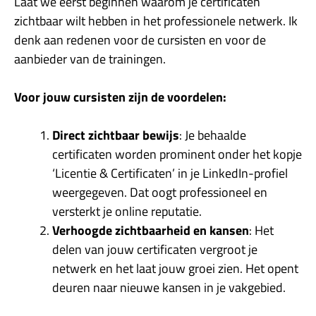
Laat we eerst beginnen waarom je certificaten
zichtbaar wilt hebben in het professionele netwerk. Ik
denk aan redenen voor de cursisten en voor de
aanbieder van de trainingen.
Voor jouw cursisten zijn de voordelen:
Direct zichtbaar bewijs
: Je behaalde
certificaten worden prominent onder het kopje
‘Licentie & Certificaten’ in je LinkedIn-profiel
weergegeven. Dat oogt professioneel en
versterkt je online reputatie.
Verhoogde zichtbaarheid en kansen
: Het
delen van jouw certificaten vergroot je
netwerk en het laat jouw groei zien. Het opent
deuren naar nieuwe kansen in je vakgebied.