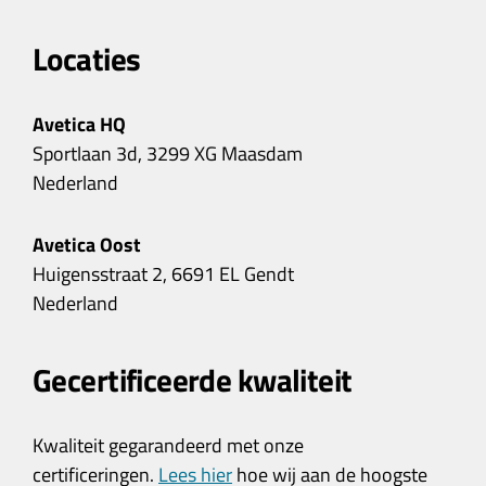
Locaties
Avetica HQ
Sportlaan 3d, 3299 XG Maasdam
Nederland
Avetica Oost
Huigensstraat 2, 6691 EL Gendt
Nederland
Gecertificeerde kwaliteit
Kwaliteit gegarandeerd met onze
certificeringen.
Lees hier
hoe wij aan de hoogste