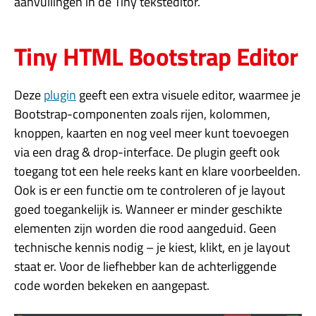
aanvullingen in de Tiny teksteditor.
Tiny HTML Bootstrap Editor
Deze
plugin
geeft een extra visuele editor, waarmee je
Bootstrap-componenten zoals rijen, kolommen,
knoppen, kaarten en nog veel meer kunt toevoegen
via een drag & drop-interface. De plugin geeft ook
toegang tot een hele reeks kant en klare voorbeelden.
Ook is er een functie om te controleren of je layout
goed toegankelijk is. Wanneer er minder geschikte
elementen zijn worden die rood aangeduid. Geen
technische kennis nodig – je kiest, klikt, en je layout
staat er. Voor de liefhebber kan de achterliggende
code worden bekeken en aangepast.