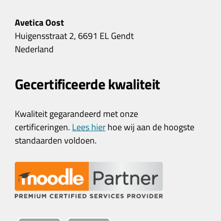
Avetica Oost
Huigensstraat 2, 6691 EL Gendt
Nederland
Gecertificeerde kwaliteit
Kwaliteit gegarandeerd met onze
certificeringen.
Lees hier
hoe wij aan de hoogste
standaarden voldoen.