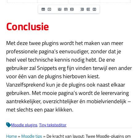
Conclusie
Met deze twee plugins wordt het maken van meer
professionele pagina’s eenvoudiger, zonder dat je
heel veel technische kennis nodig hebt. De ene
gebruiker zal Snippets erg fijn vinden terwijl een ander
voor één van de plugins hierboven kiest.
Vanzelfsprekend kun je de plugins ook naast elkaar
gebruiken. Met mooie pagina’s wordt de leerervaring
aantrekkelijker, overzichtelijker én mobielvriendelijk –
met slechts een paar klikken.
Moodle plugins
, 
Tiny teksteditor
Home
»
Moodle tips
»
De kracht van layout: Twee Moodle-plugins om