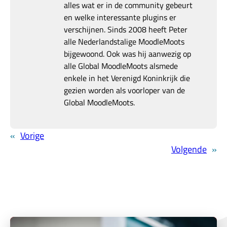
alles wat er in de community gebeurt
en welke interessante plugins er
verschijnen. Sinds 2008 heeft Peter
alle Nederlandstalige MoodleMoots
bijgewoond. Ook was hij aanwezig op
alle Global MoodleMoots alsmede
enkele in het Verenigd Koninkrijk die
gezien worden als voorloper van de
Global MoodleMoots.
«
Vorige
Volgende
»