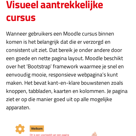
Visueel aantrekkelijke
cursus
Wanneer gebruikers een Moodle cursus binnen
komen is het belangrijk dat die er verzorgd en
consistent uit ziet. Dat bereik je onder andere door
een goede en nette pagina layout. Moodle beschikt
over het ‘Bootstrap’ framework waarmee je snel en
eenvoudig mooie, responsieve webpagina’s kunt
maken. Het bevat kant-en-klare bouwstenen zoals
knoppen, tabbladen, kaarten en kolommen. Je pagina
ziet er op die manier goed uit op alle mogelijke
apparaten.