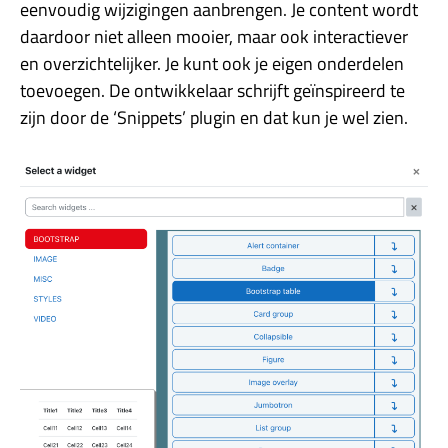
eenvoudig wijzigingen aanbrengen. Je content wordt
daardoor niet alleen mooier, maar ook interactiever
en overzichtelijker. Je kunt ook je eigen onderdelen
toevoegen. De ontwikkelaar schrijft geïnspireerd te
zijn door de ‘Snippets’ plugin en dat kun je wel zien.