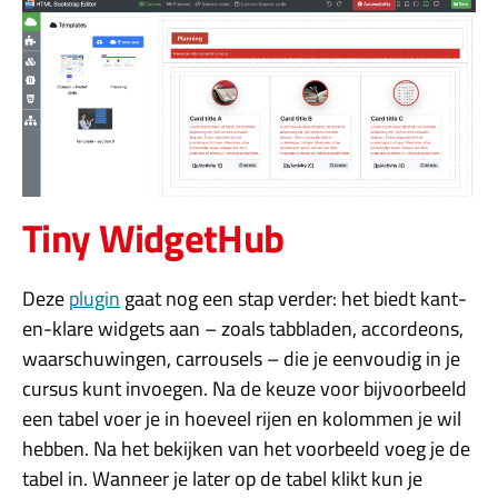
Tiny WidgetHub
Deze
plugin
gaat nog een stap verder: het biedt kant-
en-klare widgets aan – zoals tabbladen, accordeons,
waarschuwingen, carrousels – die je eenvoudig in je
cursus kunt invoegen. Na de keuze voor bijvoorbeeld
een tabel voer je in hoeveel rijen en kolommen je wil
hebben. Na het bekijken van het voorbeeld voeg je de
tabel in. Wanneer je later op de tabel klikt kun je