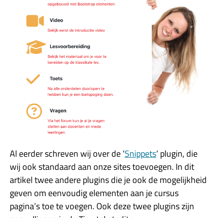
Al eerder schreven wij over de ‘
Snippets
‘ plugin, die
wij ook standaard aan onze sites toevoegen. In dit
artikel twee andere plugins die je ook de mogelijkheid
geven om eenvoudig elementen aan je cursus
pagina’s toe te voegen. Ook deze twee plugins zijn