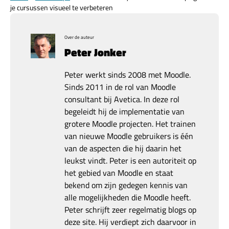
je cursussen visueel te verbeteren
Over de auteur
Peter Jonker
Peter werkt sinds 2008 met Moodle.
Sinds 2011 in de rol van Moodle
consultant bij Avetica. In deze rol
begeleidt hij de implementatie van
grotere Moodle projecten. Het trainen
van nieuwe Moodle gebruikers is één
van de aspecten die hij daarin het
leukst vindt. Peter is een autoriteit op
het gebied van Moodle en staat
bekend om zijn gedegen kennis van
alle mogelijkheden die Moodle heeft.
Peter schrijft zeer regelmatig blogs op
deze site. Hij verdiept zich daarvoor in