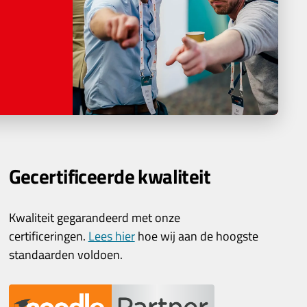
Gecertificeerde kwaliteit
Kwaliteit gegarandeerd met onze
certificeringen.
Lees hier
hoe wij aan de hoogste
standaarden voldoen.