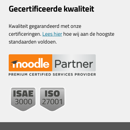
Gecertificeerde kwaliteit
Kwaliteit gegarandeerd met onze
certificeringen.
Lees hier
hoe wij aan de hoogste
standaarden voldoen.