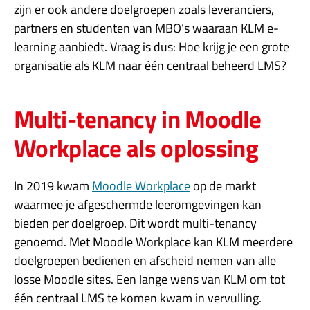
zijn er ook andere doelgroepen zoals leveranciers,
partners en studenten van MBO’s waaraan KLM e-
learning aanbiedt. Vraag is dus: Hoe krijg je een grote
organisatie als KLM naar één centraal beheerd LMS?
Multi-tenancy in Moodle
Workplace als oplossing
In 2019 kwam
Moodle Workplace
op de markt
waarmee je afgeschermde leeromgevingen kan
bieden per doelgroep. Dit wordt multi-tenancy
genoemd. Met Moodle Workplace kan KLM meerdere
doelgroepen bedienen en afscheid nemen van alle
losse Moodle sites. Een lange wens van KLM om tot
één centraal LMS te komen kwam in vervulling.