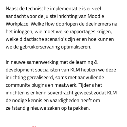
Naast de technische implementatie is er veel
aandacht voor de juiste inrichting van Moodle
Workplace. Welke flow doorlopen de deelnemers na
het inloggen, wie moet welke rapportages krijgen,
welke didactische scenario’s zijn er en hoe kunnen
we de gebruikerservaring optimaliseren.
In nauwe samenwerking met de learning &
development specialisten van KLM hebben we deze
inrichting gerealiseerd, soms met aanvullende
community plugins en maatwerk. Tijdens het
inrichten is er kennisoverdracht geweest zodat KLM
de nodige kennis en vaardigheden heeft om
zelfstandig nieuwe zaken op te pakken.