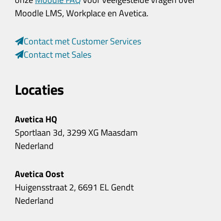
Moodle LMS, Workplace en Avetica.
Contact met Customer Services
Contact met Sales
Locaties
Avetica HQ
Sportlaan 3d, 3299 XG Maasdam
Nederland
Avetica Oost
Huigensstraat 2, 6691 EL Gendt
Nederland