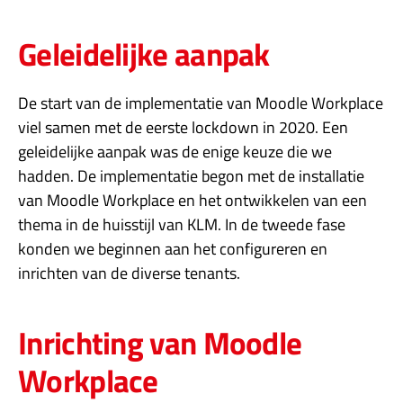
Geleidelijke aanpak
De start van de implementatie van Moodle Workplace
viel samen met de eerste lockdown in 2020. Een
geleidelijke aanpak was de enige keuze die we
hadden. De implementatie begon met de installatie
van Moodle Workplace en het ontwikkelen van een
thema in de huisstijl van KLM. In de tweede fase
konden we beginnen aan het configureren en
inrichten van de diverse tenants.
Inrichting van Moodle
Workplace