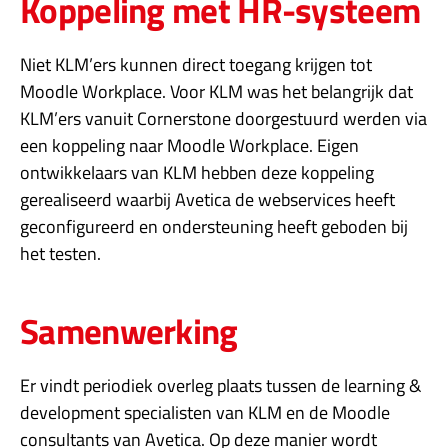
Koppeling met HR-systeem
Niet KLM’ers kunnen direct toegang krijgen tot
Moodle Workplace. Voor KLM was het belangrijk dat
KLM’ers vanuit Cornerstone doorgestuurd werden via
een koppeling naar Moodle Workplace. Eigen
ontwikkelaars van KLM hebben deze koppeling
gerealiseerd waarbij Avetica de webservices heeft
geconfigureerd en ondersteuning heeft geboden bij
het testen.
Samenwerking
Er vindt periodiek overleg plaats tussen de learning &
development specialisten van KLM en de Moodle
consultants van Avetica. Op deze manier wordt