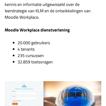
kennis en informatie uitgewisseld over de
leerstrategie van KLM en de ontwikkelingen van
Moodle Workplace.
Moodle Workplace dienstverlening
20.000 gebruikers
4 tenants
235 cursussen
32.859 toetsvragen