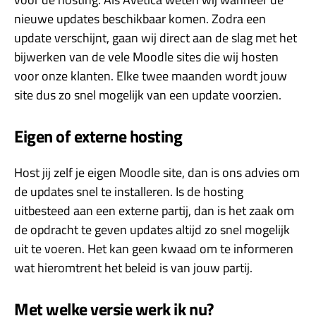
nieuwe updates beschikbaar komen. Zodra een
update verschijnt, gaan wij direct aan de slag met het
bijwerken van de vele Moodle sites die wij hosten
voor onze klanten. Elke twee maanden wordt jouw
site dus zo snel mogelijk van een update voorzien.
Eigen of externe hosting
Host jij zelf je eigen Moodle site, dan is ons advies om
de updates snel te installeren. Is de hosting
uitbesteed aan een externe partij, dan is het zaak om
de opdracht te geven updates altijd zo snel mogelijk
uit te voeren. Het kan geen kwaad om te informeren
wat hieromtrent het beleid is van jouw partij.
Met welke versie werk ik nu?