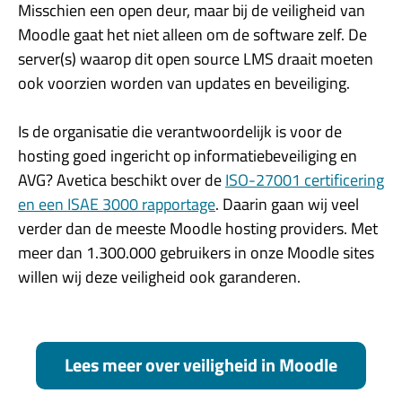
Misschien een open deur, maar bij de veiligheid van
Moodle gaat het niet alleen om de software zelf. De
server(s) waarop dit open source LMS draait moeten
ook voorzien worden van updates en beveiliging.
Is de organisatie die verantwoordelijk is voor de
hosting goed ingericht op informatiebeveiliging en
AVG? Avetica beschikt over de
ISO-27001 certificering
en een ISAE 3000 rapportage
. Daarin gaan wij veel
verder dan de meeste Moodle hosting providers. Met
meer dan 1.300.000 gebruikers in onze Moodle sites
willen wij deze veiligheid ook garanderen.
Lees meer over veiligheid in Moodle