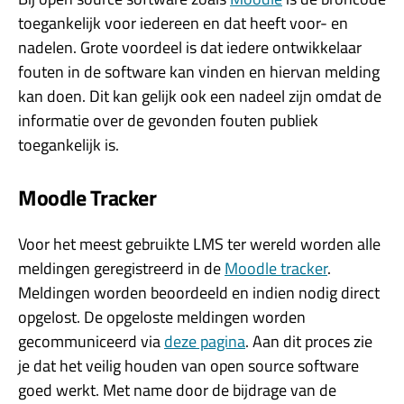
toegankelijk voor iedereen en dat heeft voor- en
nadelen. Grote voordeel is dat iedere ontwikkelaar
fouten in de software kan vinden en hiervan melding
kan doen. Dit kan gelijk ook een nadeel zijn omdat de
informatie over de gevonden fouten publiek
toegankelijk is.
Moodle Tracker
Voor het meest gebruikte LMS ter wereld worden alle
meldingen geregistreerd in de
Moodle tracker
.
Meldingen worden beoordeeld en indien nodig direct
opgelost. De opgeloste meldingen worden
gecommuniceerd via
deze pagina
. Aan dit proces zie
je dat het veilig houden van open source software
goed werkt. Met name door de bijdrage van de