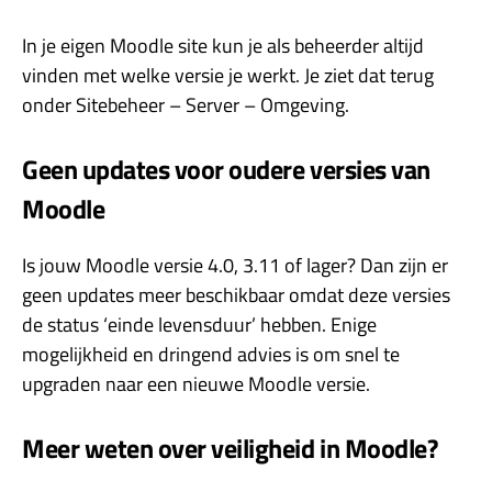
In je eigen Moodle site kun je als beheerder altijd
vinden met welke versie je werkt. Je ziet dat terug
onder Sitebeheer – Server – Omgeving.
Geen updates voor oudere versies van
Moodle
Is jouw Moodle versie 4.0, 3.11 of lager? Dan zijn er
geen updates meer beschikbaar omdat deze versies
de status ‘einde levensduur’ hebben. Enige
mogelijkheid en dringend advies is om snel te
upgraden naar een nieuwe Moodle versie.
Meer weten over veiligheid in Moodle?