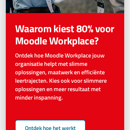
Waarom kiest 80% voor
Moodle Workplace?
Ontdek hoe Moodle Workplace jouw
organisatie helpt met slimme
oplossingen, maatwerk en efficiënte
leertrajecten. Kies ook voor slimmere
oplossingen en meer resultaat met
minder inspanning.
Ontdek hoe het werkt