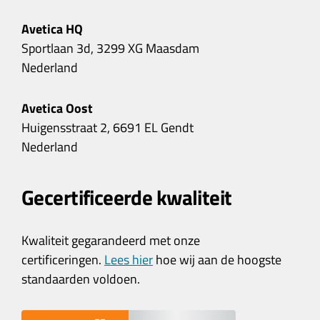
Avetica HQ
Sportlaan 3d, 3299 XG Maasdam
Nederland
Avetica Oost
Huigensstraat 2, 6691 EL Gendt
Nederland
Gecertificeerde kwaliteit
Kwaliteit gegarandeerd met onze
certificeringen.
Lees hier
hoe wij aan de hoogste
standaarden voldoen.