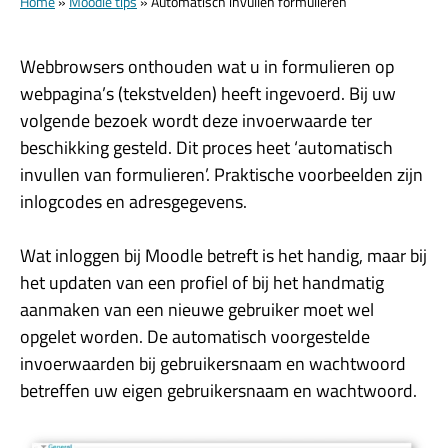
Home
»
Moodle tips
»
Automatisch invullen formulieren
Webbrowsers onthouden wat u in formulieren op
webpagina’s (tekstvelden) heeft ingevoerd. Bij uw
volgende bezoek wordt deze invoerwaarde ter
beschikking gesteld. Dit proces heet ‘automatisch
invullen van formulieren’. Praktische voorbeelden zijn
inlogcodes en adresgegevens.
Wat inloggen bij Moodle betreft is het handig, maar bij
het updaten van een profiel of bij het handmatig
aanmaken van een nieuwe gebruiker moet wel
opgelet worden. De automatisch voorgestelde
invoerwaarden bij gebruikersnaam en wachtwoord
betreffen uw eigen gebruikersnaam en wachtwoord.