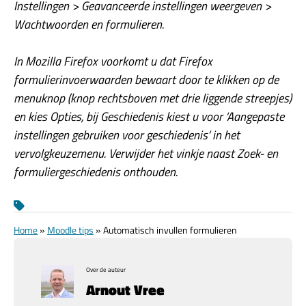
Instellingen > Geavanceerde instellingen weergeven >
Wachtwoorden en formulieren.
In Mozilla Firefox voorkomt u dat Firefox
formulierinvoerwaarden bewaart door te klikken op de
menuknop (knop rechtsboven met drie liggende streepjes)
en kies Opties, bij Geschiedenis kiest u voor ‘Aangepaste
instellingen gebruiken voor geschiedenis’ in het
vervolgkeuzemenu. Verwijder het vinkje naast Zoek- en
formuliergeschiedenis onthouden.
Home
»
Moodle tips
»
Automatisch invullen formulieren
Over de auteur
Arnout Vree