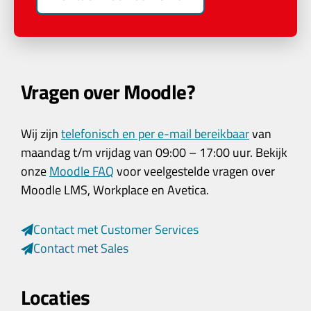
Vragen over Moodle?
Wij zijn
telefonisch en per e-mail bereikbaar
van
maandag t/m vrijdag van 09:00 – 17:00 uur. Bekijk
onze
Moodle FAQ
voor veelgestelde vragen over
Moodle LMS, Workplace en Avetica.
Contact met Customer Services
Contact met Sales
Locaties