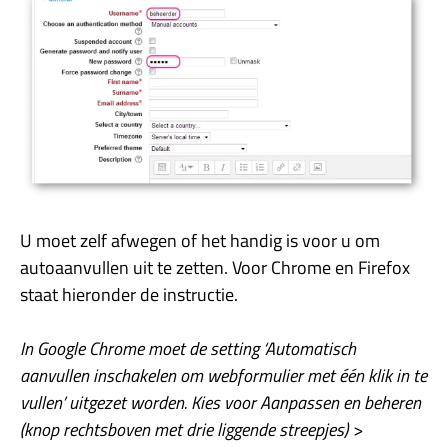
U moet zelf afwegen of het handig is voor u om
autoaanvullen uit te zetten. Voor Chrome en Firefox
staat hieronder de instructie.
In Google Chrome moet de setting ‘Automatisch
aanvullen inschakelen om webformulier met één klik in te
vullen’ uitgezet worden. Kies voor Aanpassen en beheren
(knop rechtsboven met drie liggende streepjes) >