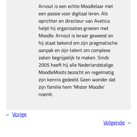
Arnout is een echte Moodlelaar met
een passie voor digitaal leren. Als
oprichter en directeur van Avetica
helpt hij organisaties groeien met
Moodle. Arnout is leraar geweest en
hij staat bekend om zijn pragmatische
aanpak en zijn talent om complexe
zaken begrijpelijk te maken. Sinds
2005 heeft hij alle Nederlandstalige
MoodleMoots bezocht en regelmatig
zijn kennis gedeeld. Geen wonder dat
zijn familie hem ‘Mister Moodle’
noemt.
«
Vorige
Volgende
»