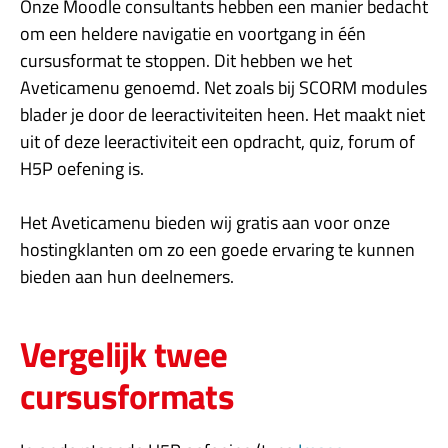
Onze Moodle consultants hebben een manier bedacht
om een heldere navigatie en voortgang in één
cursusformat te stoppen. Dit hebben we het
Aveticamenu genoemd. Net zoals bij SCORM modules
blader je door de leeractiviteiten heen. Het maakt niet
uit of deze leeractiviteit een opdracht, quiz, forum of
H5P oefening is.
Het Aveticamenu bieden wij gratis aan voor onze
hostingklanten om zo een goede ervaring te kunnen
bieden aan hun deelnemers.
Vergelijk twee
cursusformats