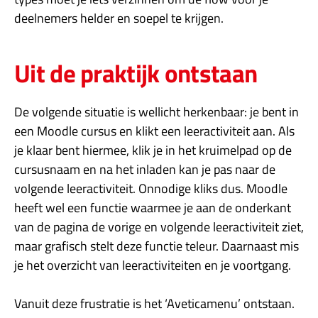
deelnemers helder en soepel te krijgen.
Uit de praktijk ontstaan
De volgende situatie is wellicht herkenbaar: je bent in
een Moodle cursus en klikt een leeractiviteit aan. Als
je klaar bent hiermee, klik je in het kruimelpad op de
cursusnaam en na het inladen kan je pas naar de
volgende leeractiviteit. Onnodige kliks dus. Moodle
heeft wel een functie waarmee je aan de onderkant
van de pagina de vorige en volgende leeractiviteit ziet,
maar grafisch stelt deze functie teleur. Daarnaast mis
je het overzicht van leeractiviteiten en je voortgang.
Vanuit deze frustratie is het ‘Aveticamenu’ ontstaan.