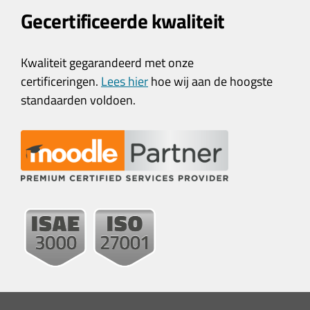
Gecertificeerde kwaliteit
Kwaliteit gegarandeerd met onze
certificeringen.
Lees hier
hoe wij aan de hoogste
standaarden voldoen.