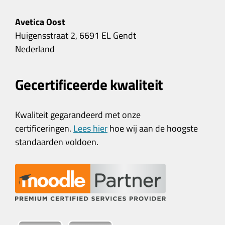
Avetica Oost
Huigensstraat 2, 6691 EL Gendt
Nederland
Gecertificeerde kwaliteit
Kwaliteit gegarandeerd met onze
certificeringen.
Lees hier
hoe wij aan de hoogste
standaarden voldoen.