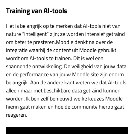
Training van AI-tools
Het is belangrijk op te merken dat AI-tools niet van
nature “intelligent” zijn; ze worden intensief getraind
om beter te presteren.Moodle denkt na over de
integratie waarbij de content uit Moodle gebruikt
wordt om AI-tools te trainen. Dit is wel een
spannende ontwikkeling. De veiligheid van jouw data
en de performance van jouw Moodle site zijn enorm
belangrijk. Aan de andere kant weten we dat AI-tools
alleen maar met beschikbare data getraind kunnen
worden. Ik ben zelf benieuwd welke keuzes Moodle
hierin gaat maken en hoe de community hierop gaat
reageren.