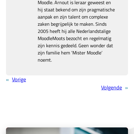
Moodle. Arnout is leraar geweest en
hij staat bekend om zijn pragmatische
aanpak en zijn talent om complexe
zaken begrijpelijk te maken. Sinds
2005 heeft hij alle Nederlandstalige
MoodleMoots bezocht en regelmatig
zijn kennis gedeeld. Geen wonder dat
zijn familie hem ‘Mister Moodle’
noemt.
«
Vorige
Volgende
»