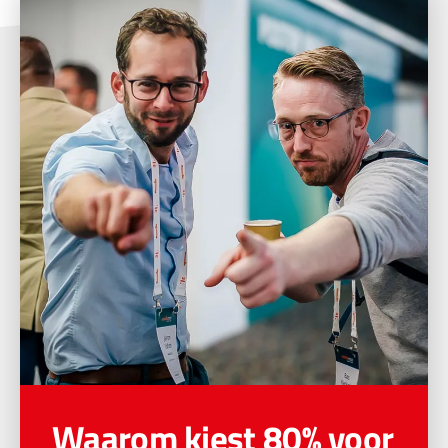
Waarom kiest 80% voor