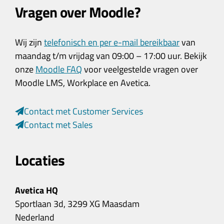
Vragen over Moodle?
Wij zijn
telefonisch en per e-mail bereikbaar
van
maandag t/m vrijdag van 09:00 – 17:00 uur. Bekijk
onze
Moodle FAQ
voor veelgestelde vragen over
Moodle LMS, Workplace en Avetica.
Contact met Customer Services
Contact met Sales
Locaties
Avetica HQ
Sportlaan 3d, 3299 XG Maasdam
Nederland