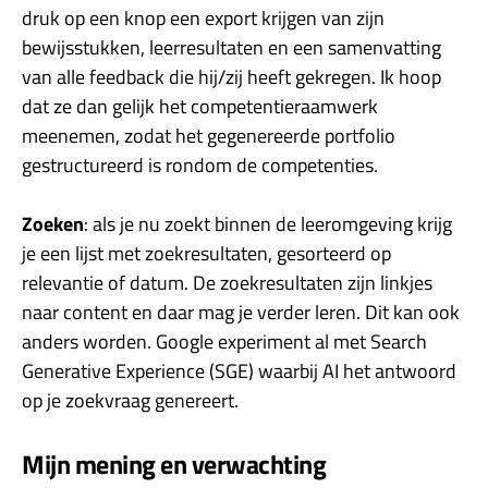
druk op een knop een export krijgen van zijn
bewijsstukken, leerresultaten en een samenvatting
van alle feedback die hij/zij heeft gekregen. Ik hoop
dat ze dan gelijk het competentieraamwerk
meenemen, zodat het gegenereerde portfolio
gestructureerd is rondom de competenties.
Zoeken
: als je nu zoekt binnen de leeromgeving krijg
je een lijst met zoekresultaten, gesorteerd op
relevantie of datum. De zoekresultaten zijn linkjes
naar content en daar mag je verder leren. Dit kan ook
anders worden. Google experiment al met Search
Generative Experience (SGE) waarbij AI het antwoord
op je zoekvraag genereert.
Mijn mening en verwachting