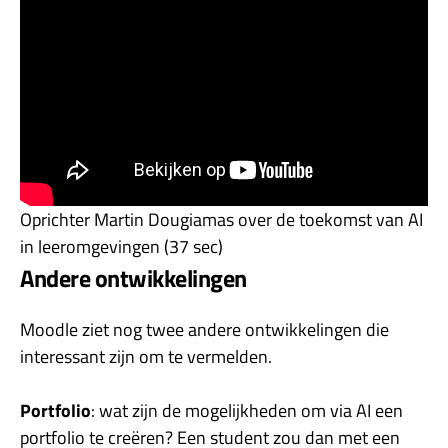
Oprichter Martin Dougiamas over de toekomst van AI
in leeromgevingen (37 sec)
Andere ontwikkelingen
Moodle ziet nog twee andere ontwikkelingen die
interessant zijn om te vermelden.
Portfolio
: wat zijn de mogelijkheden om via AI een
portfolio te creëren? Een student zou dan met een