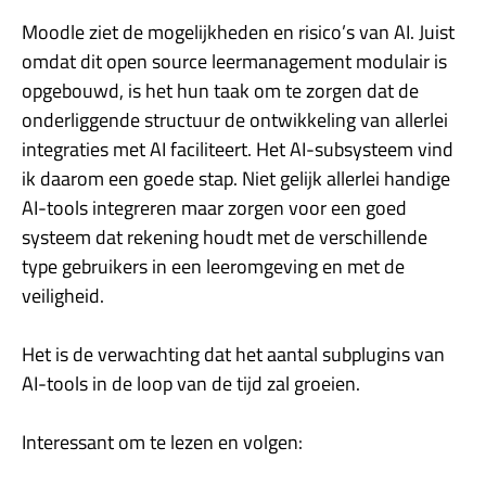
Moodle ziet de mogelijkheden en risico’s van AI. Juist
omdat dit open source leermanagement modulair is
opgebouwd, is het hun taak om te zorgen dat de
onderliggende structuur de ontwikkeling van allerlei
integraties met AI faciliteert. Het AI-subsysteem vind
ik daarom een goede stap. Niet gelijk allerlei handige
AI-tools integreren maar zorgen voor een goed
systeem dat rekening houdt met de verschillende
type gebruikers in een leeromgeving en met de
veiligheid.
Het is de verwachting dat het aantal subplugins van
AI-tools in de loop van de tijd zal groeien.
Interessant om te lezen en volgen: