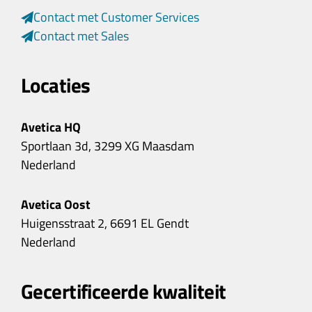
Contact met Customer Services
Contact met Sales
Locaties
Avetica HQ
Sportlaan 3d, 3299 XG Maasdam
Nederland
Avetica Oost
Huigensstraat 2, 6691 EL Gendt
Nederland
Gecertificeerde kwaliteit