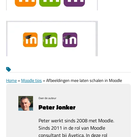
Home
»
Moodle tips
»
Afbeeldingen mee laten schalen in Moodle
Over de auteur
Peter Jonker
Peter werkt sinds 2008 met Moodle.
Sinds 2011 in de rol van Moodle
consultant bij Avetica. In deze rol