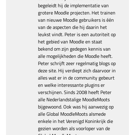
begeleidt hij de implementatie van
grotere Moodle projecten. Het trainen
van nieuwe Moodle gebruikers is één
van de aspecten die hij daarin het
leukst vindt. Peter is een autoriteit op
het gebied van Moodle en staat
bekend om zijn gedegen kennis van
alle mogelijkheden die Moodle heeft.
Peter schrijft zeer regelmatig blogs op
deze site. Hij verdiept zich daarvoor in
alles wat er in de community gebeurt
en welke interessante plugins er
verschijnen. Sinds 2008 heeft Peter
alle Nederlandstalige MoodleMoots
bijgewoond. Ook was hij aanwezig op
alle Global MoodleMoots alsmede
enkele in het Verenigd Koninkrijk die
gezien worden als voorloper van de