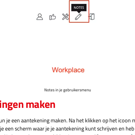
Notes in je gebruikersmenu
ningen maken
un je een aantekening maken. Na het klikken op het icoon m
 je een scherm waar je je aantekening kunt schrijven en heb