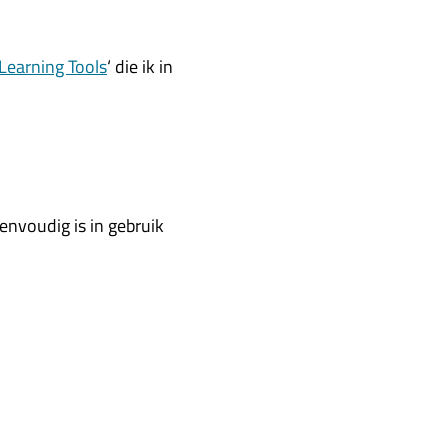
Learning Tools
‘ die ik in
eenvoudig is in gebruik