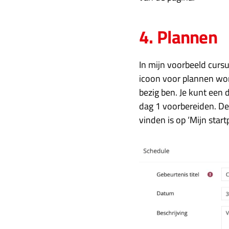
4. Plannen
In mijn voorbeeld cursu
icoon voor plannen word
bezig ben. Je kunt een 
dag 1 voorbereiden. De
vinden is op ‘Mijn start