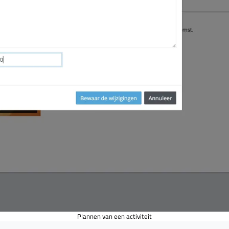
Plannen van een activiteit