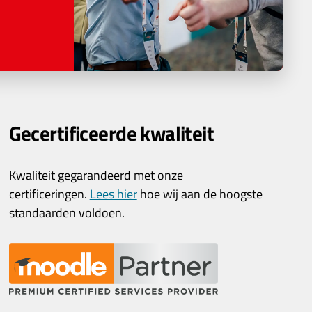
Gecertificeerde kwaliteit
Kwaliteit gegarandeerd met onze
certificeringen.
Lees hier
hoe wij aan de hoogste
standaarden voldoen.