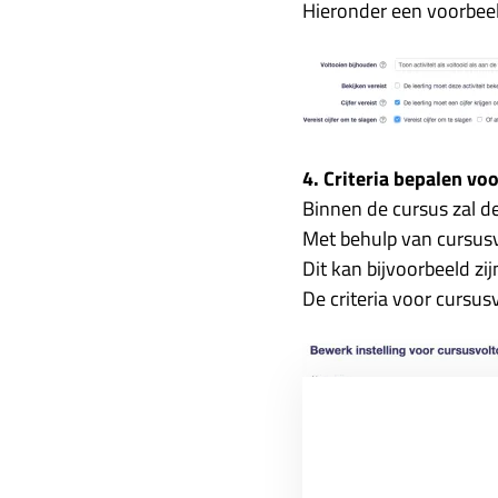
Hieronder een voorbeeld 
4. Criteria bepalen vo
Binnen de cursus zal de
Met behulp van cursusvo
Dit kan bijvoorbeeld zij
De criteria voor cursus