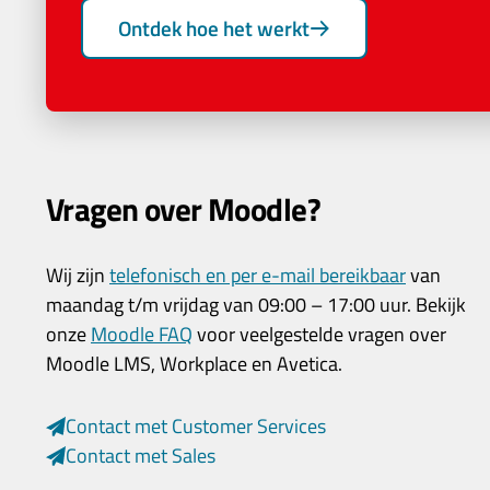
Ontdek hoe het werkt
Vragen over Moodle?
Wij zijn
telefonisch en per e-mail bereikbaar
van
maandag t/m vrijdag van 09:00 – 17:00 uur. Bekijk
onze
Moodle FAQ
voor veelgestelde vragen over
Moodle LMS, Workplace en Avetica.
Contact met Customer Services
Contact met Sales