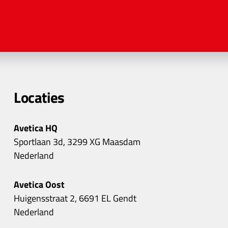
Locaties
Avetica HQ
Sportlaan 3d, 3299 XG Maasdam
Nederland
Avetica Oost
Huigensstraat 2, 6691 EL Gendt
Nederland