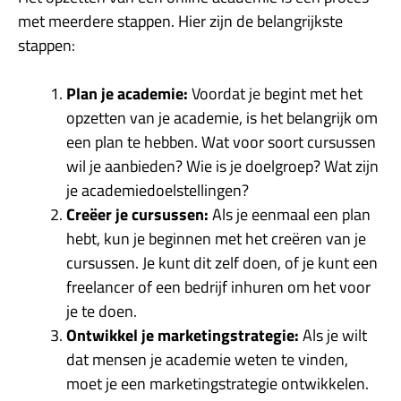
met meerdere stappen. Hier zijn de belangrijkste
stappen:
Plan je academie:
Voordat je begint met het
opzetten van je academie, is het belangrijk om
een plan te hebben. Wat voor soort cursussen
wil je aanbieden? Wie is je doelgroep? Wat zijn
je academiedoelstellingen?
Creëer je cursussen:
Als je eenmaal een plan
hebt, kun je beginnen met het creëren van je
cursussen. Je kunt dit zelf doen, of je kunt een
freelancer of een bedrijf inhuren om het voor
je te doen.
Ontwikkel je marketingstrategie:
Als je wilt
dat mensen je academie weten te vinden,
moet je een marketingstrategie ontwikkelen.