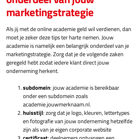
marketingstrategie
Als jij met de online academie geld wil verdienen, dan
moet je zeker deze tips ter harte nemen. Jouw
academie is namelijk een belangrijk onderdeel van je
marketingstrategie. Zorg dat je de volgende zaken
geregeld hebt zodat iedere klant direct jouw
onderneming herkent.
subdomein
: jouw academie is bereikbaar
onder een subdomein zoals
academie.jouwmerknaam.nl.
huisstijl
: zorg dat je logo, kleuren, lettertypes
en fotografie van jouw onderneming hetzelfde
zijn als van je eigen corporate website
certificaat
: deelnemers ontvangen een