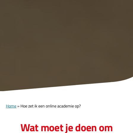
Home
»
Hoe zet ik een online academie op?
Wat moet je doen om