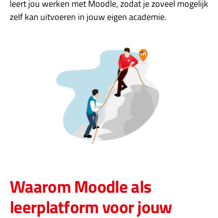
leert jou werken met Moodle, zodat je zoveel mogelijk
zelf kan uitvoeren in jouw eigen academie.
Waarom Moodle als
leerplatform voor jouw