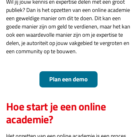
Wil jij jouw kennis en expertise delen met een groot
publiek? Dan is het opzetten van een online academie
een geweldige manier om dit te doen. Dit kan een
goede manier zijn om geld te verdienen, maar het kan
ook een waardevolle manier zijn om je expertise te
delen, je autoriteit op jouw vakgebied te vergroten en
een community op te bouwen.
Plan een demo
Hoe start je een online
academie?
Het opzetten van een online academie is een proces