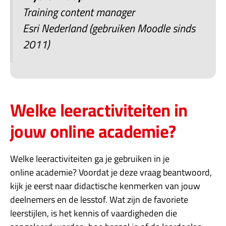
Training content manager
Esri Nederland (gebruiken Moodle sinds
2011)
Welke leeractiviteiten in
jouw online academie?
Welke leeractiviteiten ga je gebruiken in je
online academie? Voordat je deze vraag beantwoord,
kijk je eerst naar didactische kenmerken van jouw
deelnemers en de lesstof. Wat zijn de favoriete
leerstijlen, is het kennis of vaardigheden die