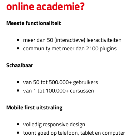
online academie?
Meeste functionaliteit
meer dan 50 (interactieve) leeractiviteiten
community met meer dan 2100 plugins
Schaalbaar
van 50 tot 500.000+ gebruikers
van 1 tot 100.000+ cursussen
Mobile first uitstraling
volledig responsive design
toont goed op telefoon, tablet en computer