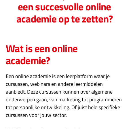
een succesvolle online
academie op te zetten?
Wat is een online
academie?
Een online academie is een leerplatform waar je
cursussen, webinars en andere leermiddelen
aanbiedt. Deze cursussen kunnen over algemene
onderwerpen gaan, van marketing tot programmeren
tot persoonlijke ontwikkeling. Of juist hele specifieke
cursussen voor jouw sector.