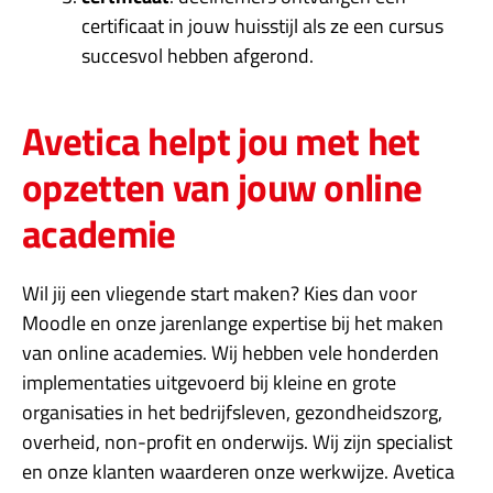
certificaat in jouw huisstijl als ze een cursus
succesvol hebben afgerond.
Avetica helpt jou met het
opzetten van jouw online
academie​
Wil jij een vliegende start maken? Kies dan voor
Moodle en onze jarenlange expertise bij het maken
van online academies. Wij hebben vele honderden
implementaties uitgevoerd bij kleine en grote
organisaties in het bedrijfsleven, gezondheidszorg,
overheid, non-profit en onderwijs. Wij zijn specialist
en onze klanten waarderen onze werkwijze. Avetica