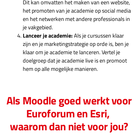
Dit kan omvatten het maken van een website,
het promoten van je academie op social media
en het netwerken met andere professionals in
je vakgebied.
Lanceer je academie:
Als je cursussen klaar
zijn en je marketingstrategie op orde is, ben je
klaar om je academie te lanceren. Vertel je
doelgroep dat je academie live is en promoot
hem op alle mogelijke manieren.
Als Moodle goed werkt voor
Euroforum en Esri,
waarom dan niet voor jou?