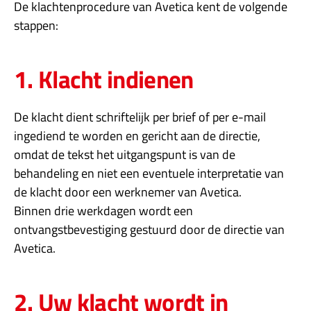
De klachtenprocedure van Avetica kent de volgende
stappen:
1. Klacht indienen
De klacht dient schriftelijk per brief of per e-mail
ingediend te worden en gericht aan de directie,
omdat de tekst het uitgangspunt is van de
behandeling en niet een eventuele interpretatie van
de klacht door een werknemer van Avetica.
Binnen drie werkdagen wordt een
ontvangstbevestiging gestuurd door de directie van
Avetica.
2. Uw klacht wordt in