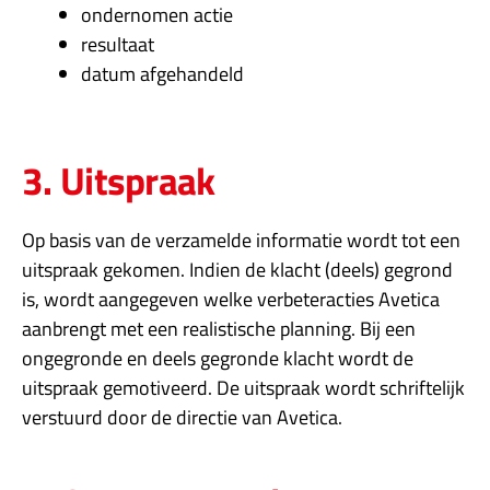
ondernomen actie
resultaat
datum afgehandeld
3. Uitspraak
Op basis van de verzamelde informatie wordt tot een
uitspraak gekomen. Indien de klacht (deels) gegrond
is, wordt aangegeven welke verbeteracties Avetica
aanbrengt met een realistische planning. Bij een
ongegronde en deels gegronde klacht wordt de
uitspraak gemotiveerd. De uitspraak wordt schriftelijk
verstuurd door de directie van Avetica.