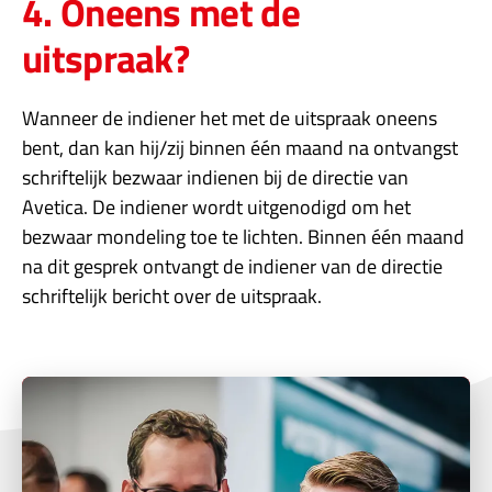
4. Oneens met de
uitspraak?
Wanneer de indiener het met de uitspraak oneens
bent, dan kan hij/zij binnen één maand na ontvangst
schriftelijk bezwaar indienen bij de directie van
Avetica. De indiener wordt uitgenodigd om het
bezwaar mondeling toe te lichten. Binnen één maand
na dit gesprek ontvangt de indiener van de directie
schriftelijk bericht over de uitspraak.