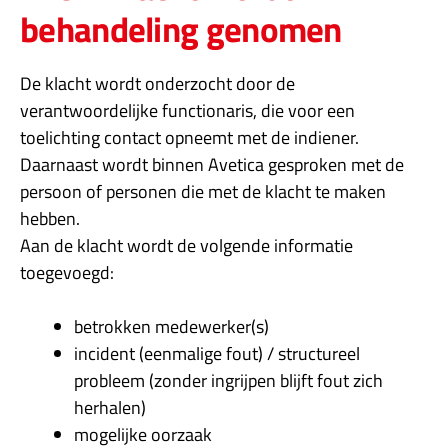
behandeling genomen
De klacht wordt onderzocht door de
verantwoordelijke functionaris, die voor een
toelichting contact opneemt met de indiener.
Daarnaast wordt binnen Avetica gesproken met de
persoon of personen die met de klacht te maken
hebben.
Aan de klacht wordt de volgende informatie
toegevoegd:
betrokken medewerker(s)
incident (eenmalige fout) / structureel
probleem (zonder ingrijpen blijft fout zich
herhalen)
mogelijke oorzaak