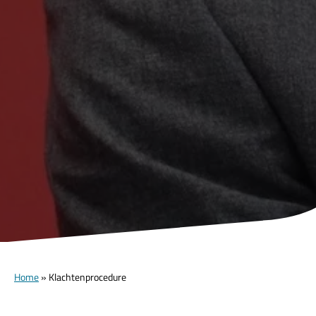
Home
»
Klachtenprocedure