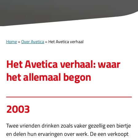
Home
»
Over Avetica
»
Het Avetica verhaal
Het Avetica verhaal: waar
het allemaal begon
2003
Twee vrienden drinken zoals vaker gezellig een biertje
en delen hun ervaringen over werk. De een verkoopt