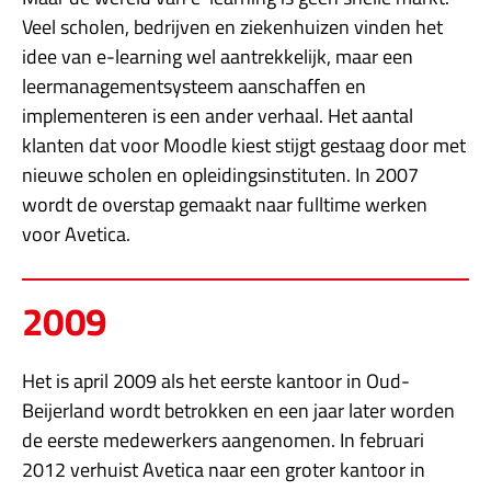
Veel scholen, bedrijven en ziekenhuizen vinden het
idee van e-learning wel aantrekkelijk, maar een
leermanagementsysteem aanschaffen en
implementeren is een ander verhaal. Het aantal
klanten dat voor Moodle kiest stijgt gestaag door met
nieuwe scholen en opleidingsinstituten. In 2007
wordt de overstap gemaakt naar fulltime werken
voor Avetica.
2009
Het is april 2009 als het eerste kantoor in Oud-
Beijerland wordt betrokken en een jaar later worden
de eerste medewerkers aangenomen. In februari
2012 verhuist Avetica naar een groter kantoor in