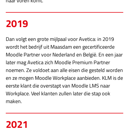
naar voren komt.
2019
Dan volgt een grote mijlpaal voor Avetica: in 2019
wordt het bedrijf uit Maasdam een gecertificeerde
Moodle Partner voor Nederland en België. En een jaar
later mag Avetica zich Moodle Premium Partner
noemen. Ze voldoet aan alle eisen die gesteld worden
en ze mogen Moodle Workplace aanbieden. KLM is de
eerste klant die overstapt van Moodle LMS naar
Workplace. Veel klanten zullen later die stap ook
maken.
2021