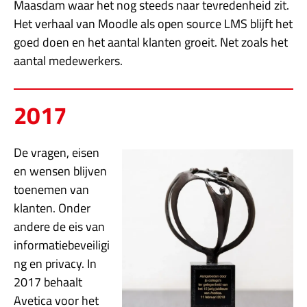
Maasdam waar het nog steeds naar tevredenheid zit.
Het verhaal van Moodle als open source LMS blijft het
goed doen en het aantal klanten groeit. Net zoals het
aantal medewerkers.
2017
De vragen, eisen
en wensen blijven
toenemen van
klanten. Onder
andere de eis van
informatiebeveiligi
ng en privacy. In
2017 behaalt
Avetica voor het