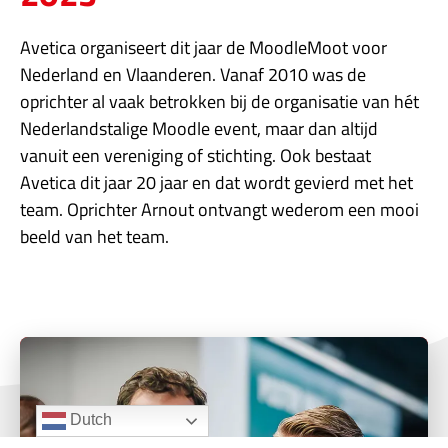
Avetica organiseert dit jaar de MoodleMoot voor
Nederland en Vlaanderen. Vanaf 2010 was de
oprichter al vaak betrokken bij de organisatie van hét
Nederlandstalige Moodle event, maar dan altijd
vanuit een vereniging of stichting. Ook bestaat
Avetica dit jaar 20 jaar en dat wordt gevierd met het
team. Oprichter Arnout ontvangt wederom een mooi
beeld van het team.
Dutch