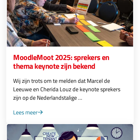
MoodleMoot 2025: sprekers en
thema keynote zijn bekend
Wij zijn trots om te melden dat Marcel de
Leeuwe en Cherida Louz de keynote sprekers
zijn op de Nederlandstalige …
Lees meer