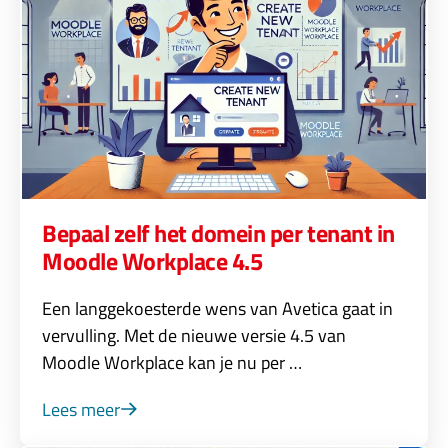
Bepaal zelf het domein per tenant in
Moodle Workplace 4.5
Een langgekoesterde wens van Avetica gaat in
vervulling. Met de nieuwe versie 4.5 van
Moodle Workplace kan je nu per …
Lees meer