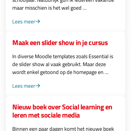
maar misschien is het wel goed …
Lees meer
Maak een slider show in je cursus
In diverse Moodle templates zoals Essential is
de slider show al vaak gebruikt. Maar deze
wordt enkel getoond op de homepage en …
Lees meer
Nieuw boek over Social learning en
leren met sociale media
Binnen een paar dagen komt het nieuwe boek