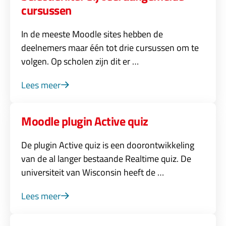
cursussen
In de meeste Moodle sites hebben de
deelnemers maar één tot drie cursussen om te
volgen. Op scholen zijn dit er …
Lees meer
Moodle plugin Active quiz
De plugin Active quiz is een doorontwikkeling
van de al langer bestaande Realtime quiz. De
universiteit van Wisconsin heeft de …
Lees meer