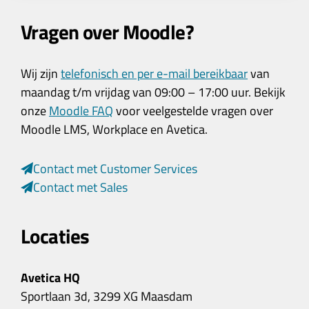
Vragen over Moodle?
Wij zijn
telefonisch en per e-mail bereikbaar
van
maandag t/m vrijdag van 09:00 – 17:00 uur. Bekijk
onze
Moodle FAQ
voor veelgestelde vragen over
Moodle LMS, Workplace en Avetica.
Contact met Customer Services
Contact met Sales
Locaties
Avetica HQ
Sportlaan 3d, 3299 XG Maasdam