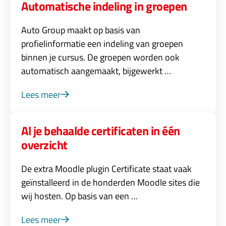
Automatische indeling in groepen
Auto Group maakt op basis van
profielinformatie een indeling van groepen
binnen je cursus. De groepen worden ook
automatisch aangemaakt, bijgewerkt …
Lees meer
Al je behaalde certificaten in één
overzicht
De extra Moodle plugin Certificate staat vaak
geïnstalleerd in de honderden Moodle sites die
wij hosten. Op basis van een …
Lees meer