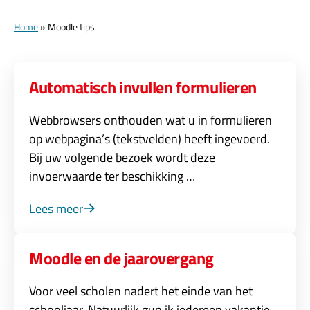
Home
»
Moodle tips
Automatisch invullen formulieren
Webbrowsers onthouden wat u in formulieren
op webpagina’s (tekstvelden) heeft ingevoerd.
Bij uw volgende bezoek wordt deze
invoerwaarde ter beschikking …
Lees meer
Moodle en de jaarovergang
Voor veel scholen nadert het einde van het
schooljaar. Natuurlijk gun ik iedereen vakantie