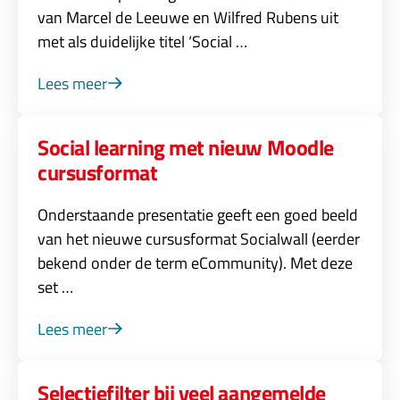
van Marcel de Leeuwe en Wilfred Rubens uit
met als duidelijke titel ‘Social …
Lees meer
Social learning met nieuw Moodle
cursusformat
Onderstaande presentatie geeft een goed beeld
van het nieuwe cursusformat Socialwall (eerder
bekend onder de term eCommunity). Met deze
set …
Lees meer
Selectiefilter bij veel aangemelde