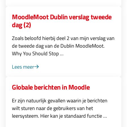
MoodleMoot Dublin verslag tweede
dag (2)
Zoals beloofd hierbij deel 2 van mijn verslag van
de tweede dag van de Dublin MoodleMoot.
Why You Should Stop …
Lees meer
Globale berichten in Moodle
Er zijn natuurlijk gevallen waarin je berichten
wilt sturen naar de gebruikers van het
leersysteem. Hier kan je standaard functie …