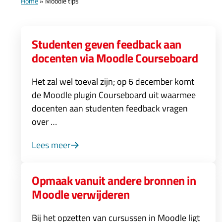
Home
»
Moodle tips
Studenten geven feedback aan
docenten via Moodle Courseboard
Het zal wel toeval zijn; op 6 december komt
de Moodle plugin Courseboard uit waarmee
docenten aan studenten feedback vragen
over …
Lees meer
Opmaak vanuit andere bronnen in
Moodle verwijderen
Bij het opzetten van cursussen in Moodle ligt