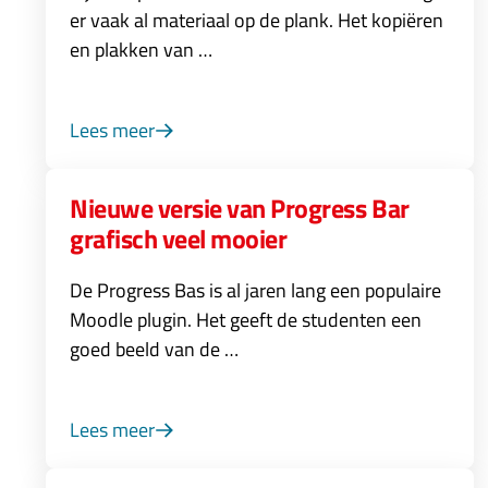
er vaak al materiaal op de plank. Het kopiëren
en plakken van …
Lees meer
Nieuwe versie van Progress Bar
grafisch veel mooier
De Progress Bas is al jaren lang een populaire
Moodle plugin. Het geeft de studenten een
goed beeld van de …
Lees meer