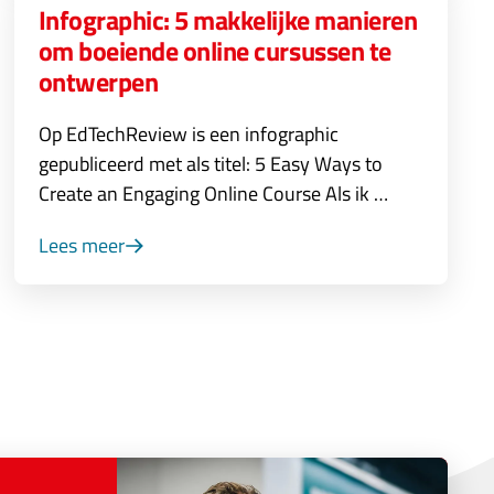
Infographic: 5 makkelijke manieren
om boeiende online cursussen te
ontwerpen
Op EdTechReview is een infographic
gepubliceerd met als titel: 5 Easy Ways to
Create an Engaging Online Course Als ik …
Lees meer