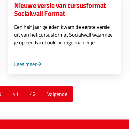
Nieuwe versie van cursusformat
Socialwall Format
Een half jaar geleden kwam de eerste versie
uit van het cursusformat Socialwall waarmee
je op een Facebook-achtige manier je …
Lees meer
0
41
42
Volgende