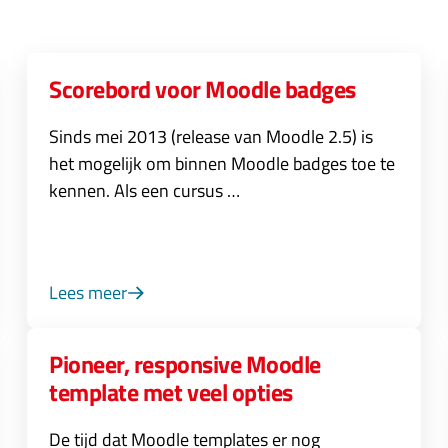
Scorebord voor Moodle badges
Sinds mei 2013 (release van Moodle 2.5) is
het mogelijk om binnen Moodle badges toe te
kennen. Als een cursus …
Lees meer
Pioneer, responsive Moodle
template met veel opties
De tijd dat Moodle templates er nog