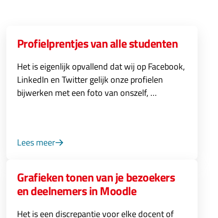
Profielprentjes van alle studenten
Het is eigenlijk opvallend dat wij op Facebook,
LinkedIn en Twitter gelijk onze profielen
bijwerken met een foto van onszelf, …
Lees meer
Grafieken tonen van je bezoekers
en deelnemers in Moodle
Het is een discrepantie voor elke docent of