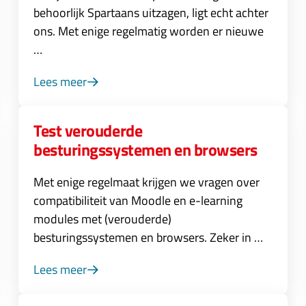
behoorlijk Spartaans uitzagen, ligt echt achter
ons. Met enige regelmatig worden er nieuwe
…
Lees meer
Test verouderde
besturingssystemen en browsers
Met enige regelmaat krijgen we vragen over
compatibiliteit van Moodle en e-learning
modules met (verouderde)
besturingssystemen en browsers. Zeker in …
Lees meer