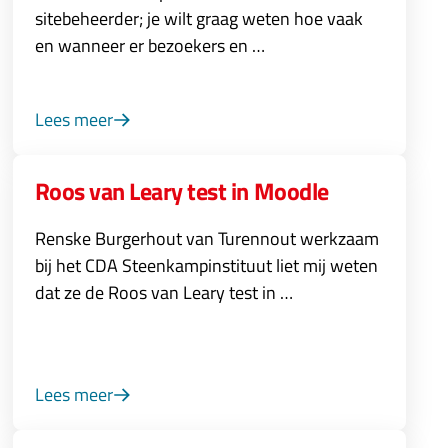
sitebeheerder; je wilt graag weten hoe vaak
en wanneer er bezoekers en …
Lees meer
Roos van Leary test in Moodle
Renske Burgerhout van Turennout werkzaam
bij het CDA Steenkampinstituut liet mij weten
dat ze de Roos van Leary test in …
Lees meer