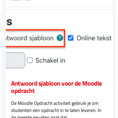
Antwoord sjabloon voor de Moodle
opdracht
De Moodle Opdracht activiteit gebruik je om
studenten een opdracht in te laten leveren. In
de meeste gevallen gaat dat …