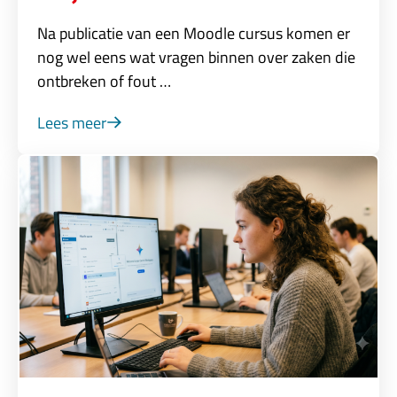
Na publicatie van een Moodle cursus komen er
nog wel eens wat vragen binnen over zaken die
ontbreken of fout …
Lees meer