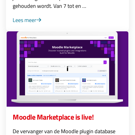
gehouden wordt. Van 7 tot en …
Lees meer
Moodle Marketplace is live!
De vervanger van de Moodle plugin database