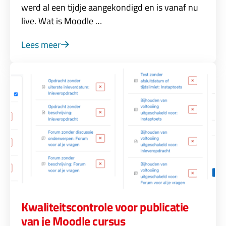
werd al een tijdje aangekondigd en is vanaf nu
live. Wat is Moodle …
Lees meer
Kwaliteitscontrole voor publicatie
van je Moodle cursus