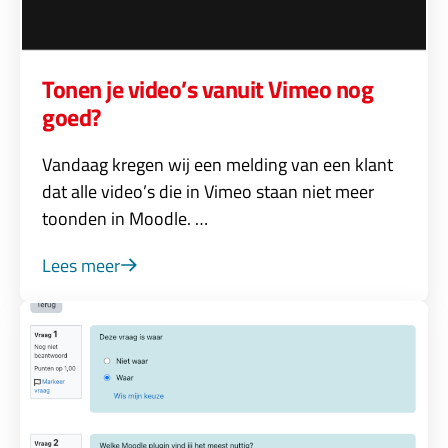
Tonen je video’s vanuit Vimeo nog
goed?
Vandaag kregen wij een melding van een klant
dat alle video’s die in Vimeo staan niet meer
toonden in Moodle. …
Lees meer