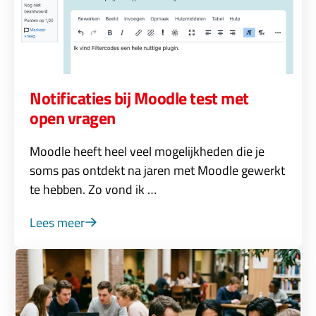
Notificaties bij Moodle test met
open vragen
Moodle heeft heel veel mogelijkheden die je
soms pas ontdekt na jaren met Moodle gewerkt
te hebben. Zo vond ik …
Lees meer