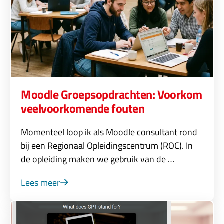
Moodle Groepsopdrachten: Voorkom
veelvoorkomende fouten
Momenteel loop ik als Moodle consultant rond
bij een Regionaal Opleidingscentrum (ROC). In
de opleiding maken we gebruik van de …
Lees meer