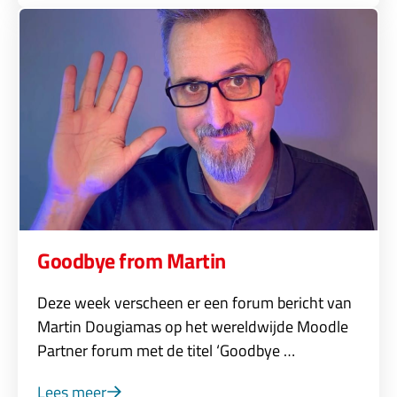
Goodbye from Martin
Deze week verscheen er een forum bericht van
Martin Dougiamas op het wereldwijde Moodle
Partner forum met de titel ‘Goodbye …
Lees meer