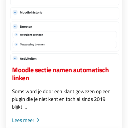
Moodle sectie namen automatisch
linken
Soms word je door een klant gewezen op een
plugin die je niet kent en toch al sinds 2019
blijkt …
Lees meer